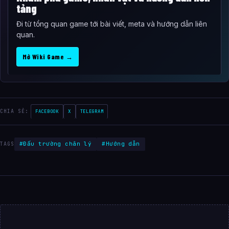
tảng
Đi từ tổng quan game tới bài viết, meta và hướng dẫn liên
quan.
Mở Wiki Game →
CHIA SẺ:
FACEBOOK
X
TELEGRAM
#Đấu trường chân lý
#Hướng dẫn
TAGS