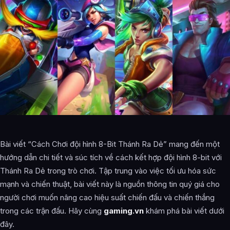
Bài viết “Cách Chơi đội hình 8-Bit Thánh Ra Dẻ” mang đến một
hướng dẫn chi tiết và súc tích về cách kết hợp đội hình 8-bit với
Thánh Ra Dẻ trong trò chơi. Tập trung vào việc tối ưu hóa sức
mạnh và chiến thuật, bài viết này là nguồn thông tin quý giá cho
người chơi muốn nâng cao hiệu suất chiến đấu và chiến thắng
trong các trận đấu. Hãy cùng
gaming.vn
khám phá bài viết dưới
đây.