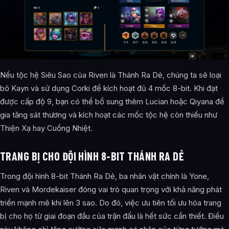
Nếu tộc hệ Siêu Sao của Riven là Thánh Ra Dẻ, chúng ta sẽ loại
bỏ Kayn và sử dụng Corki để kích hoạt đủ 4 mốc 8-bit. Khi đạt
được cấp độ 9, bạn có thể bổ sung thêm Lucian hoặc Qiyana để
gia tăng sát thương và kích hoạt các mốc tộc hệ còn thiếu như
Thiện Xạ hay Cuồng Nhiệt.
TRANG BỊ CHO ĐỘI HÌNH 8-BIT THÁNH RA DẺ
Trong đội hình 8-bit Thánh Ra Dẻ, ba nhân vật chính là Yone,
Riven và Mordekaiser đóng vai trò quan trọng với khả năng phát
triển mạnh mẽ khi lên 3 sao. Do đó, việc ưu tiên tối ưu hóa trang
bị cho họ từ giai đoạn đầu của trận đấu là hết sức cần thiết. Điều