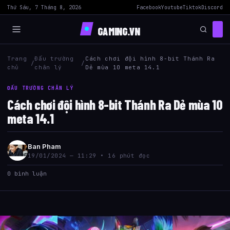
Thứ Sáu, 7 Tháng 8, 2026
Facebook
Youtube
Tiktok
Discord
GAMING.VN
Trang
Đấu trường
Cách chơi đội hình 8-bit Thánh Ra
/
/
chủ
chân lý
Dẻ mùa 10 meta 14.1
ĐẤU TRƯỜNG CHÂN LÝ
Cách chơi đội hình 8-bit Thánh Ra Dẻ mùa 10
meta 14.1
Ban Pham
19/01/2024 — 11:29 • 16 phút đọc
0 bình luận