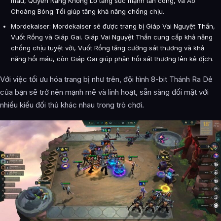
máu, Quyền Năng Khổng Lồ tăng sức mạnh tấn công, và Áo
Choàng Bóng Tối giúp tăng khả năng chống chịu.
Mordekaiser: Mordekaiser sẽ được trang bị Giáp Vai Nguyệt Thần,
Vuốt Rồng và Giáp Gai. Giáp Vai Nguyệt Thần cung cấp khả năng
chống chịu tuyệt vời, Vuốt Rồng tăng cường sát thương và khả
năng hồi máu, còn Giáp Gai giúp phản hồi sát thương lên kẻ địch.
Với việc tối ưu hóa trang bị như trên, đội hình 8-bit Thánh Ra Dẻ
của bạn sẽ trở nên mạnh mẽ và linh hoạt, sẵn sàng đối mặt với
nhiều kiểu đối thủ khác nhau trong trò chơi.