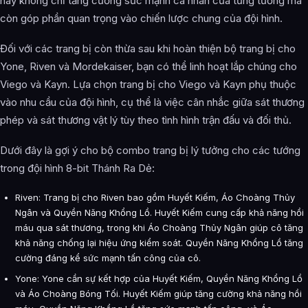
này không chỉ tăng cường sức mạnh cá nhân của từng tướng mà
còn góp phần quan trọng vào chiến lược chung của đội hình.
Đối với các trang bị còn thừa sau khi hoàn thiện bộ trang bị cho
Yone, Riven và Mordekaiser, bạn có thể linh hoạt lắp chúng cho
Viego và Kayn. Lựa chọn trang bị cho Viego và Kayn phụ thuộc
vào nhu cầu của đội hình, cụ thể là việc cân nhắc giữa sát thương
phép và sát thương vật lý tùy theo tình hình trận đấu và đối thủ.
Dưới đây là gợi ý cho bộ combo trang bị lý tưởng cho các tướng
trong đội hình 8-bit Thánh Ra Dẻ:
Riven: Trang bị cho Riven bao gồm Huyết Kiếm, Áo Choàng Thủy
Ngân và Quyền Năng Khổng Lồ. Huyết Kiếm cung cấp khả năng hồi
máu qua sát thương, trong khi Áo Choàng Thủy Ngân giúp cô tăng
khả năng chống lại hiệu ứng kiểm soát. Quyền Năng Khổng Lồ tăng
cường đáng kể sức mạnh tấn công của cô.
Yone: Yone cần sự kết hợp của Huyết Kiếm, Quyền Năng Khổng Lồ
và Áo Choàng Bóng Tối. Huyết Kiếm giúp tăng cường khả năng hồi