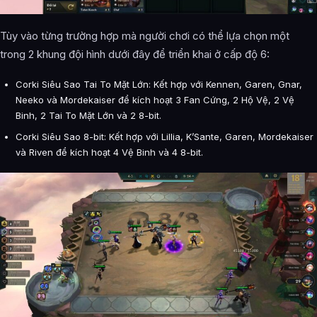
Tùy vào từng trường hợp mà người chơi có thể lựa chọn một
trong 2 khung đội hình dưới đây để triển khai ở cấp độ 6:
Corki Siêu Sao Tai To Mặt Lớn: Kết hợp với Kennen, Garen, Gnar,
Neeko và Mordekaiser để kích hoạt 3 Fan Cứng, 2 Hộ Vệ, 2 Vệ
Binh, 2 Tai To Mặt Lớn và 2 8-bit.
Corki Siêu Sao 8-bit: Kết hợp với Lillia, K’Sante, Garen, Mordekaiser
và Riven để kích hoạt 4 Vệ Binh và 4 8-bit.