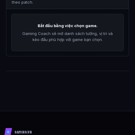
theo patch.
Bắt đầu bằng việc chọn game.
Gaming Coach sẽ mở danh sách tướng, vị trí và
kèo đấu phù hợp với game bạn chọn.
GAMING.VN