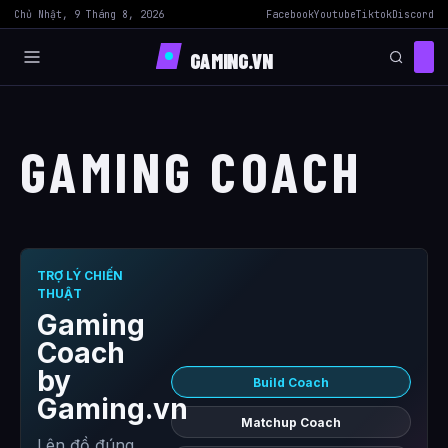
Chủ Nhật, 9 Tháng 8, 2026
Facebook
Youtube
Tiktok
Discord
GAMING.VN
GAMING COACH
TRỢ LÝ CHIẾN
THUẬT
Gaming
Coach
by
Build Coach
Gaming.vn
Matchup Coach
Lên đồ đúng,