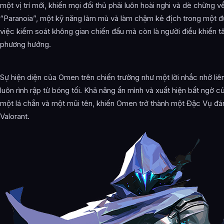
một vị trí mới, khiến mọi đối thủ phải luôn hoài nghi và dè chừng về
“Paranoia”, một kỹ năng làm mù và làm chậm kẻ địch trong một đ
việc kiểm soát không gian chiến đấu mà còn là người điều khiển t
phương hướng.
Sự hiện diện của Omen trên chiến trường như một lời nhắc nhở li
luôn rình rập từ bóng tối. Khả năng ẩn mình và xuất hiện bất ngờ c
một lá chắn và một mũi tên, khiến Omen trở thành một Đặc Vụ đ
Valorant.