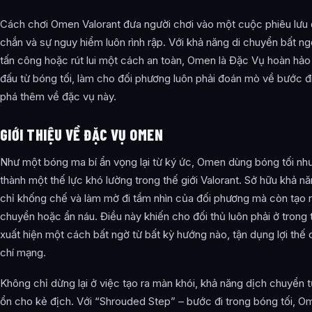
Cách chơi Omen Valorant đưa người chơi vào một cuộc phiêu lưu đ
chắn và sự nguy hiểm luôn rình rập. Với khả năng di chuyển bất n
tấn công hoặc rút lui một cách an toàn, Omen là Đặc Vụ hoàn hả
đấu từ bóng tối, làm cho đối phương luôn phải đoán mò về bước đ
phá thêm về đặc vụ này.
GIỚI THIỆU VỀ ĐẶC VỤ OMEN
Như một bóng ma bí ẩn vọng lại từ ký ức, Omen dùng bóng tối như m
thành một thế lực khó lường trong thế giới Valorant. Sở hữu khả n
chỉ khống chế và làm mờ đi tầm nhìn của đối phương mà còn tạo 
chuyển hoặc ẩn náu. Điều này khiến cho đối thủ luôn phải ở trong
xuất hiện một cách bất ngờ từ bất kỳ hướng nào, tận dụng lợi thế
chí mạng.
Không chỉ dừng lại ở việc tạo ra màn khói, khả năng dịch chuyển
ổn cho kẻ địch. Với “Shrouded Step” – bước đi trong bóng tối, O