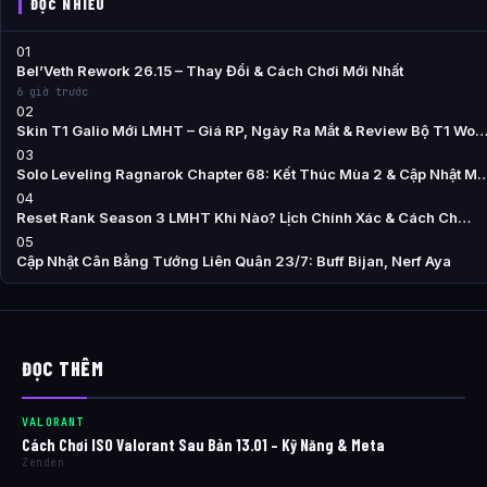
ĐỌC NHIỀU
01
Bel’Veth Rework 26.15 – Thay Đổi & Cách Chơi Mới Nhất
6 giờ trước
02
Skin T1 Galio Mới LMHT – Giá RP, Ngày Ra Mắt & Review Bộ T1 Wo
03
Solo Leveling Ragnarok Chapter 68: Kết Thúc Mùa 2 & Cập Nhật M
04
Reset Rank Season 3 LMHT Khi Nào? Lịch Chính Xác & Cách Ch…
05
Cập Nhật Cân Bằng Tướng Liên Quân 23/7: Buff Bijan, Nerf Aya
ĐỌC THÊM
VALORANT
Cách Chơi ISO Valorant Sau Bản 13.01 – Kỹ Năng & Meta
Zenden