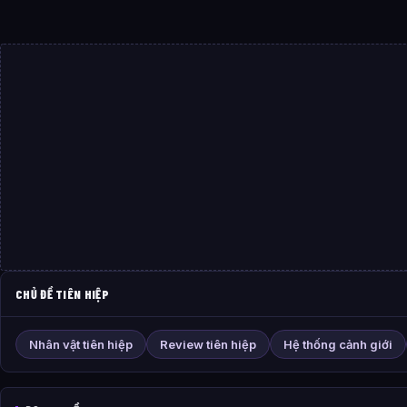
CHỦ ĐỀ TIÊN HIỆP
Nhân vật tiên hiệp
Review tiên hiệp
Hệ thống cảnh giới