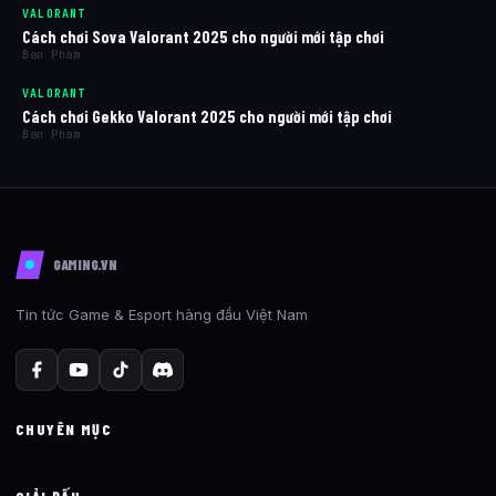
VALORANT
Cách chơi Sova Valorant 2025 cho người mới tập chơi
Ban Pham
VALORANT
Cách chơi Gekko Valorant 2025 cho người mới tập chơi
Ban Pham
GAMING.VN
Tin tức Game & Esport hàng đầu Việt Nam
CHUYÊN MỤC