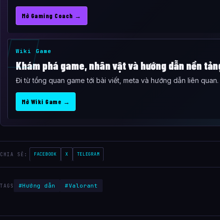
Mở Gaming Coach →
Wiki Game
Khám phá game, nhân vật và hướng dẫn nền tản
Đi từ tổng quan game tới bài viết, meta và hướng dẫn liên quan.
Mở Wiki Game →
CHIA SẺ:
FACEBOOK
X
TELEGRAM
#Hướng dẫn
#Valorant
TAGS