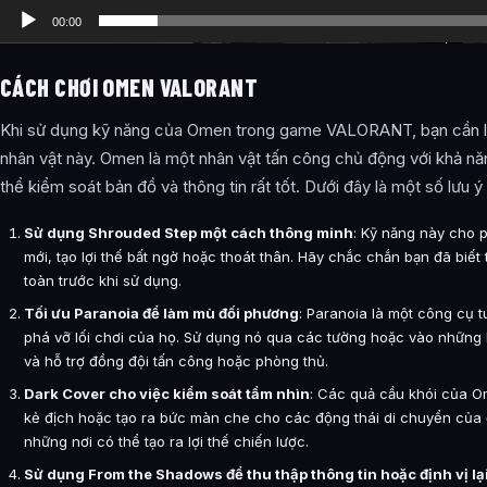
00:00
CÁCH CHƠI OMEN VALORANT
Khi sử dụng kỹ năng của Omen trong game VALORANT, bạn cần lư
nhân vật này. Omen là một nhân vật tấn công chủ động với khả năng
thể kiểm soát bản đồ và thông tin rất tốt. Dưới đây là một số lưu
Sử dụng Shrouded Step một cách thông minh
: Kỹ năng này cho 
mới, tạo lợi thế bất ngờ hoặc thoát thân. Hãy chắc chắn bạn đã biế
toàn trước khi sử dụng.
Tối ưu Paranoia để làm mù đối phương
: Paranoia là một công cụ 
phá vỡ lối chơi của họ. Sử dụng nó qua các tường hoặc vào những 
và hỗ trợ đồng đội tấn công hoặc phòng thủ.
Dark Cover cho việc kiểm soát tầm nhìn
: Các quả cầu khói của O
kẻ địch hoặc tạo ra bức màn che cho các động thái di chuyển của 
những nơi có thể tạo ra lợi thế chiến lược.
Sử dụng From the Shadows để thu thập thông tin hoặc định vị lạ