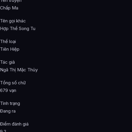
Tên truyện
Chấp Ma
Tên gọi khác
Hợp Thể Song Tu
Thể loại
Tiên Hiệp
Tác giả
Ngã Thị Mặc Thủy
Tổng số chữ
679 vạn
Tình trạng
Đang ra
Điểm đánh giá
9.2