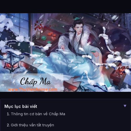
Mục lục bài viết
▼
Thông tin cơ bản về Chấp Ma
Giới thiệu vắn tắt truyện