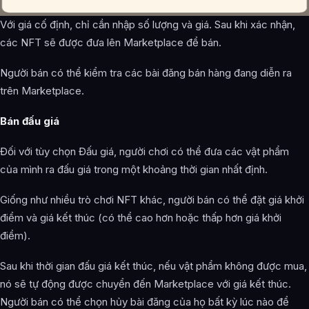
Với giá cố định, chỉ cần nhập số lượng và giá. Sau khi xác nhận,
các NFT sẽ được đưa lên Marketplace để bán.
Người bán có thể kiểm tra các bài đăng bán hàng đang diễn ra
trên Marketplace.
Bán đấu giá
Đối với tùy chọn Đấu giá, người chơi có thể đưa các vật phẩm
của mình ra đấu giá trong một khoảng thời gian nhất định.
Giống như nhiều trò chơi NFT khác, người bán có thể đặt giá khởi
điểm và giá kết thúc (có thể cao hơn hoặc thấp hơn giá khởi
điểm).
Sau khi thời gian đấu giá kết thúc, nếu vật phẩm không được mua,
nó sẽ tự động được chuyển đến Marketplace với giá kết thúc.
Người bán có thể chọn hủy bài đăng của họ bất kỳ lúc nào để