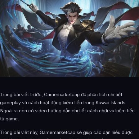
Trong bài viết trước, Gamemarketcap đã phân tích chi tiết
gameplay và cách hoạt động kiếm tiền trong Kawaii Islands.
Ngoài ra còn có video hướng dẫn chi tiết cách chơi và kiếm tiền
từ game.
Trong bài viết này, Gamemarketcap sẽ giúp các bạn hiểu được