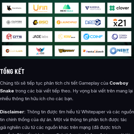
TỔNG KẾT
Chúng tôi sẽ tiếp tục phân tích chi tiết Gameplay của
Cowboy
Snake
trong các bài viết tiếp theo. Hy vọng bài viết trên mang lại
nhiều thông tin hữu ích cho các bạn.
Disclaimer
: Thông tin được tìm hiểu từ
Whitepaper và các nguồn
tin chính thống của dự án. Một vài thông tin phân tích được tác
giả nghiên cứu từ các nguồn khác trên mạng (đã được trích