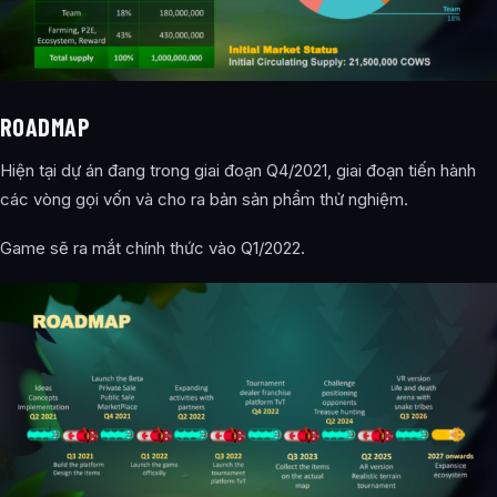
ROADMAP
Hiện tại dự án đang trong giai đoạn Q4/2021, giai đoạn tiến hành
các vòng gọi vốn và cho ra bản sản phẩm thử nghiệm.
Game sẽ ra mắt chính thức vào Q1/2022.