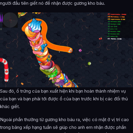
người đầu tiên giết nó để nhận được gương kho báu.
Sau đó, ổ trứng của bạn xuất hiện khi bạn hoàn thành nhiệm vụ
của bạn và bạn phải tới được ổ của bạn trước khi bị các đối thủ
khác giết.
Ngoài phần thưởng từ gương kho báu ra, việc có mặt ở vị trí cao
trong bảng xếp hạng tuần sẽ giúp cho anh em nhận được phần