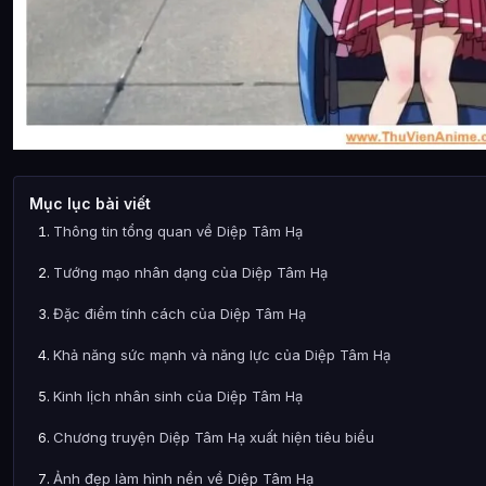
Mục lục bài viết
Thông tin tổng quan về Diệp Tâm Hạ
Tướng mạo nhân dạng của Diệp Tâm Hạ
Đặc điểm tính cách của Diệp Tâm Hạ
Khả năng sức mạnh và năng lực của Diệp Tâm Hạ
Kinh lịch nhân sinh của Diệp Tâm Hạ
Chương truyện Diệp Tâm Hạ xuất hiện tiêu biểu
Ảnh đẹp làm hình nền về Diệp Tâm Hạ