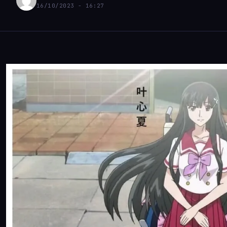
16/10/2023 - 16:27