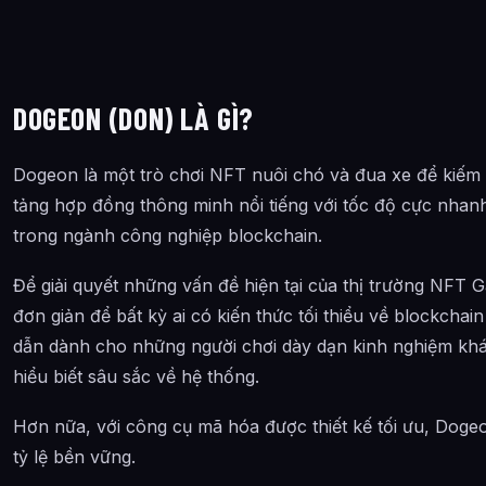
DOGEON (DON) LÀ GÌ?
Dogeon là một trò chơi NFT nuôi chó và đua xe để kiếm 
tảng hợp đồng thông minh nổi tiếng với tốc độ cực nhanh,
trong ngành công nghiệp blockchain.
Để giải quyết những vấn đề hiện tại của thị trường NF
đơn giản để bất kỳ ai có kiến ​​thức tối thiểu về blockch
dẫn dành cho những người chơi dày dạn kinh nghiệm khá
hiểu biết sâu sắc về hệ thống.
Hơn nữa, với công cụ mã hóa được thiết kế tối ưu, Dogeo
tỷ lệ bền vững.