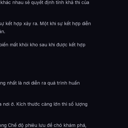
 khác nhau sẽ quyết định tính khả thi của
 kết hợp xảy ra. Một khi sự kết hợp diễn
ân.
biến mất khỏi kho sau khi được kết hợp
ng nhất là nơi diễn ra quá trình huấn
 nơi ở. Kích thước càng lớn thì số lượng
ong Chế độ phiêu lưu để chó khám phá,