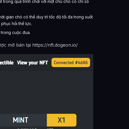
trong quá trình chơi với một chú chó có chỉ số
 gian chó có thể duy trì tốc độ tối đa trong suốt
 phục hồi thể lực.
trong cuộc đua.
 mở bán tại https://nft.dogeon.io/