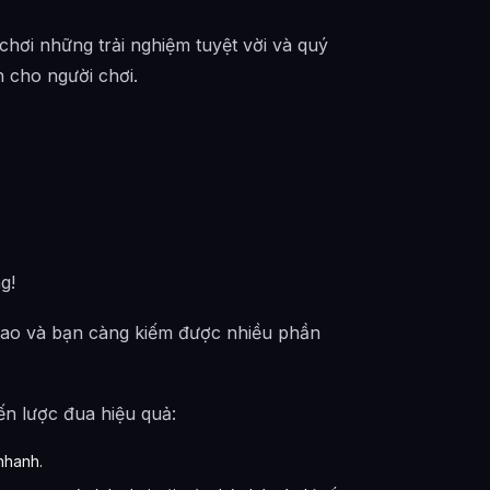
hơi những trải nghiệm tuyệt vời và quý
h cho người chơi.
g!
cao và bạn càng kiếm được nhiều phần
ến lược đua hiệu quả:
nhanh.