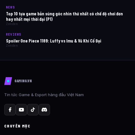
NEWS
Top 10 tựa game bắn súng góc nhìn thứ nhất có chế độ chơi đơn
hay nhất mọi thời đại (P1)
Zenden
REVIEWS
Spoiler One Piece 1189: Luffy vs Imu & Vũ Khí Cổ Đại
Zenden
GAMING.VN
Tin tức Game & Esport hàng đầu Việt Nam
CHUYÊN MỤC