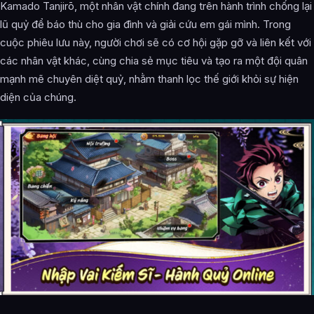
Kamado Tanjirō, một nhân vật chính đang trên hành trình chống lại
lũ quỷ để báo thù cho gia đình và giải cứu em gái mình. Trong
cuộc phiêu lưu này, người chơi sẽ có cơ hội gặp gỡ và liên kết với
các nhân vật khác, cùng chia sẻ mục tiêu và tạo ra một đội quân
mạnh mẽ chuyên diệt quỷ, nhằm thanh lọc thế giới khỏi sự hiện
diện của chúng.