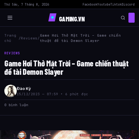
Thứ Sáu, 7 Tháng 8, 2026
Facebook
Youtube
Tiktok
Discord
GAMING.VN
Trang
Game Hơi Thở Mặt Trời – Game chiến
/
Reviews
/
chủ
thuật đề tài Demon Slayer
REVIEWS
Game Hơi Thở Mặt Trời – Game chiến thuật
đề tài Demon Slayer
Đào Kỳ
15/12/2023 — 07:59 • 6 phút đọc
0 bình luận