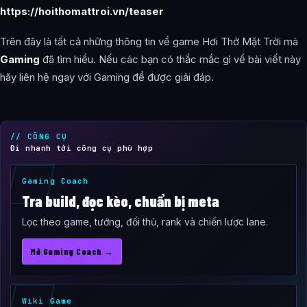
https://hoithomattroi.vn/teaser
Trên đây là tất cả những thông tin về game Hơi Thở Mặt Trời mà
Gaming
đã tìm hiểu. Nếu các bạn có thắc mắc gì về bài viết này
hãy liên hệ ngay với Gaming để được giải đáp.
// CÔNG CỤ
Đi nhanh tới công cụ phù hợp
Gaming Coach
Tra build, đọc kèo, chuẩn bị meta
Lọc theo game, tướng, đối thủ, rank và chiến lược lane.
Mở Gaming Coach →
Wiki Game