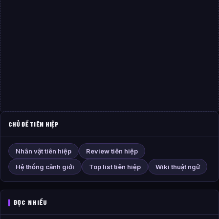
CHỦ ĐỀ TIÊN HIỆP
Nhân vật tiên hiệp
Review tiên hiệp
Hệ thống cảnh giới
Top list tiên hiệp
Wiki thuật ngữ
ĐỌC NHIỀU