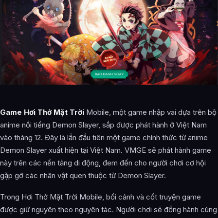
Game Hơi Thở Mặt Trời
Mobile, một game nhập vai dựa trên bộ
anime nổi tiếng Demon Slayer, sắp được phát hành ở Việt Nam
vào tháng 12. Đây là lần đầu tiên một game chính thức từ anime
Demon Slayer xuất hiện tại Việt Nam. VMGE sẽ phát hành game
này trên các nền tảng di động, đem đến cho người chơi cơ hội
gặp gỡ các nhân vật quen thuộc từ Demon Slayer.
Trong Hơi Thở Mặt Trời Mobile, bối cảnh và cốt truyện game
được giữ nguyên theo nguyên tác. Người chơi sẽ đồng hành cùng