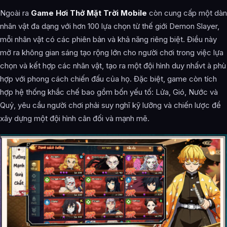
Ngoài ra
Game Hơi Thở Mặt Trời Mobile
còn cung cấp một dàn
nhân vật đa dạng với hơn 100 lựa chọn từ thế giới Demon Slayer,
mỗi nhân vật có các phiên bản và khả năng riêng biệt. Điều này
mở ra không gian sáng tạo rộng lớn cho người chơi trong việc lựa
chọn và kết hợp các nhân vật, tạo ra một đội hình duy nhấv
t à phù
hợp với phong cách chiến đấu của họ. Đặc biệt, game còn tích
hợp hệ thống khắc chế bao gồm bốn yếu tố: Lửa, Gió, Nước và
Quỷ, yêu cầu người chơi phải suy nghĩ kỹ lưỡng và chiến lược để
xây dựng một đội hình cân đối và mạnh mẽ.