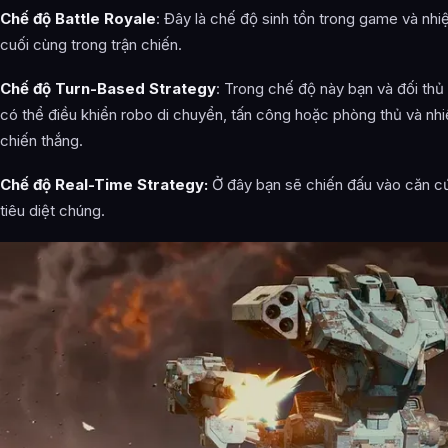
Chế độ Battle Royale
: Đây là chế độ sinh tồn trong game và nhi
cuối cùng trong trận chiến.
Chế độ Turn-Based Strategy
: Trong chế độ này bạn và đối thủ 
có thể điều khiển robo di chuyển, tấn công hoặc phòng thủ và nhiệ
chiến thắng.
Chế độ Real-Time Strategy:
Ở đây bạn sẽ chiến đấu vào căn cứ
tiêu diệt chúng.