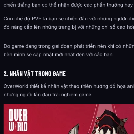
chiến thắng bạn có thể nhận được các phần thưởng hay v
Còn chế độ PVP là bạn sẽ chiến đấu với những người ch
đó nâng cấp lên những trang bị với những chỉ số cao hơ
Do game đang trong giai đoạn phát triển nên khi có nhữ
bên mình sẽ cập nhật mới nhất đến với các bạn.
2. NHÂN VẬT TRONG GAME
OverWorld thiết kế nhân vật theo thiên hướng đồ họa ani
những người lần đầu trải nghiệm game.