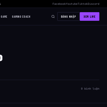
 Mid Hiệu Quả Nhất
›
AWC 2026 Liên Quân Mobile – Lịch Thi Đấu, Độ
Facebook
Youtube
Tiktok
Discord
I GAME
GAMING COACH
ĐĂNG NHẬP
XEM LIVE
o
0 bình luận