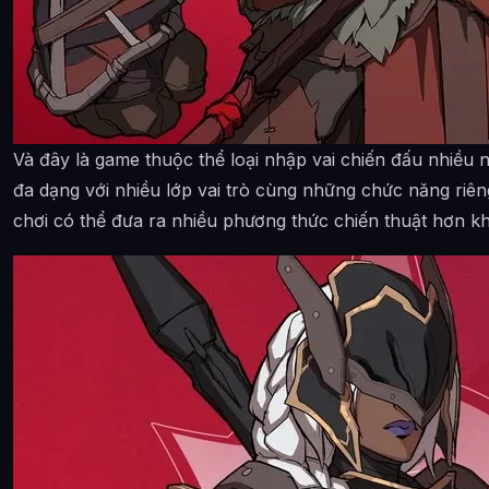
Và đây là game thuộc thể loại nhập vai chiến đấu nhiều 
đa dạng với nhiều lớp vai trò cùng những chức năng riên
chơi có thể đưa ra nhiều phương thức chiến thuật hơn khi