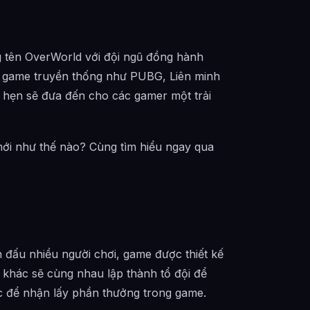
 tên OverWorld với đội ngũ đồng hành
ệp game truyền thống như PUBG, Liên minh
 hẹn sẽ đưa đến cho các gamer một trải
mới như thế nào? Cùng tìm hiểu ngay qua
 đấu nhiều người chơi, game được thiết kế
 khác sẽ cùng nhau lập thành tổ đội để
c để nhận lấy phần thưởng trong game.