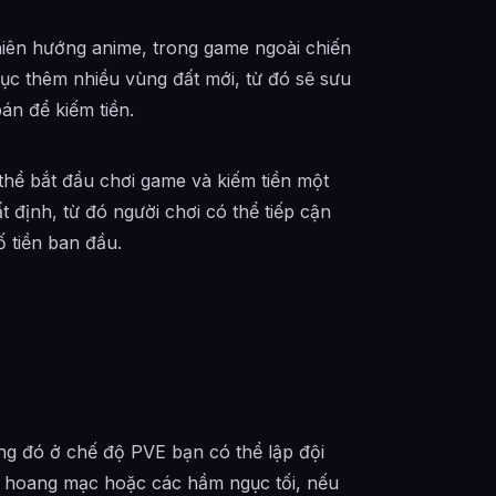
thiên hướng anime, trong game ngoài chiến
ục thêm nhiều vùng đất mới, từ đó sẽ sưu
án để kiếm tiền.
 thể bắt đầu chơi game và kiếm tiền một
 định, từ đó người chơi có thể tiếp cận
 tiền ban đầu.
ng đó ở chế độ PVE bạn có thể lập đội
g hoang mạc hoặc các hầm ngục tối, nếu