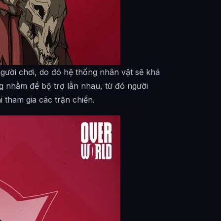
người chơi, do đó hệ thống nhân vật sẽ khá
g nhằm để bộ trợ lẫn nhau, từ đó người
 tham gia các trận chiến.