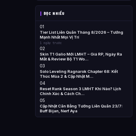
ĐỌC NHIỀU
01
Tier List Liên Quân Tháng 8/2026 – Tướng
Mạnh Nhất Mọi Vị Trí
1 ngày trước
02
Skin T1 Galio Mới LMHT – Giá RP, Ngày Ra
Mắt & Review Bộ T1 Wo…
03
Solo Leveling Ragnarok Chapter 68: Kết
Thúc Mùa 2 & Cập Nhật M…
04
Reset Rank Season 3 LMHT Khi Nào? Lịch
Chính Xác & Cách Ch…
05
Cập Nhật Cân Bằng Tướng Liên Quân 23/7:
Buff Bijan, Nerf Aya