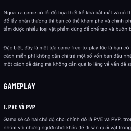
Ngoài ra game có lối đồ họa thiết kế khá bắt mắt và có 
để lấy phần thưởng thì bạn có thể khám phá và chinh ph
tầm được nhiều loại vật phẩm dùng để chế tạo và buôn b
Đặc biệt, đây là một tựa game free-to-play tức là bạn có
cách miễn phí không cần chi trả một số vốn ban đầu nhất
một cách dễ dàng mà không cần quá lo lắng về vấn đề số
GAMEPLAY
1. PVE VÀ PVP
Game sẽ có hai chế độ chơi chính đó là PVE và PVP, tro
nhóm với những người chơi khác để đi săn quái vật tron