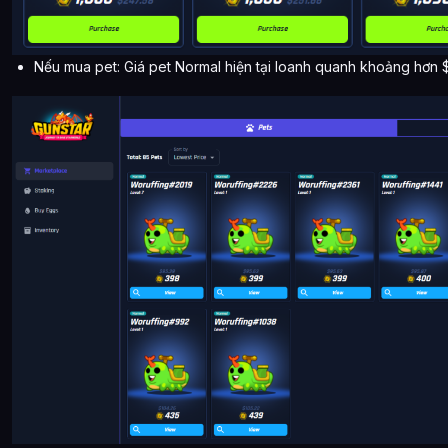
Nếu mua pet: Giá pet Normal hiện tại loanh quanh khoảng hơn 