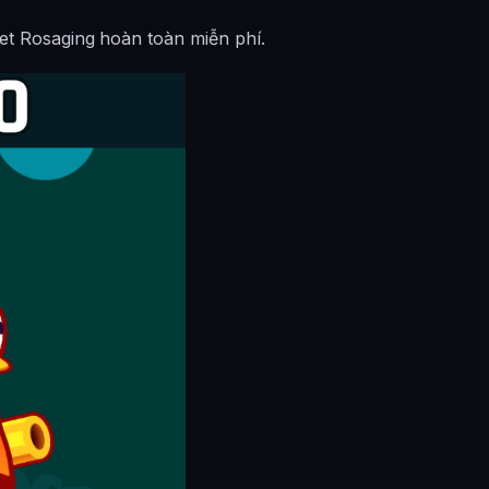
Pet Rosaging
hoàn toàn miễn phí.