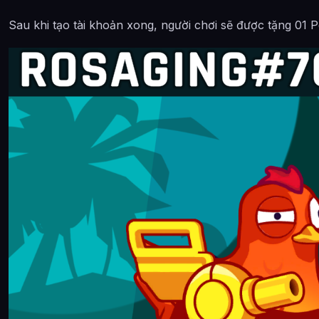
Sau khi tạo tài khoản xong, người chơi sẽ được tặng 01 