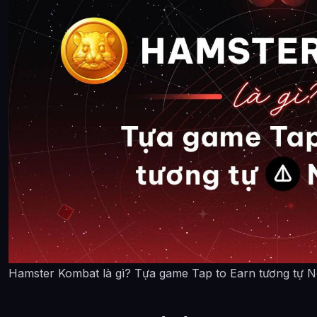
Hamster Kombat là gì? Tựa game Tap to Earn tương tự N