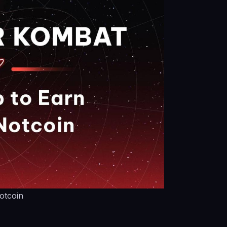
otcoin