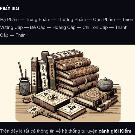
PHẨM GIAI
Hạ Phẩm — Trung Phẩm — Thượng Phẩm — Cực Phẩm — Thiên
Vương Cấp — Đế Cấp — Hoàng Cấp — Chí Tôn Cấp — Thánh
Cấp — Thần
Trên đây là tất cả thông tin về hệ thống tu luyện
cảnh giới Kiếm