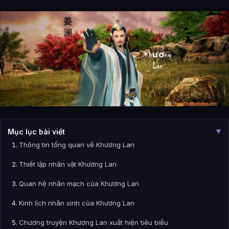
Mục lục bài viết
▼
Thông tin tổng quan về Khương Lan
Thiết lập nhân vật Khương Lan
Quan hệ nhân mạch của Khương Lan
Kinh lịch nhân sinh của Khương Lan
Chương truyện Khương Lan xuất hiện tiêu biểu