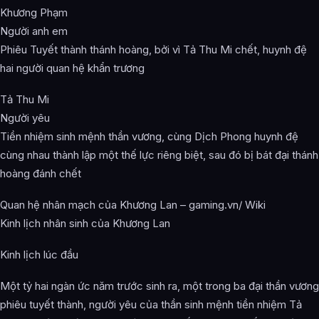
Khương Phạm
Người anh em
Phiêu Tuyết thành thánh hoàng, bởi vì Tả Thu Mi chết, huynh đệ
hai người quan hệ khẩn trương
Tả Thu Mi
Người yêu
Tiền nhiệm sinh mệnh thần vương, cùng Dịch Phong huynh đệ
cùng nhau thành lập một thế lực riêng biệt, sau đó bị bát đại thánh
hoàng đánh chết
Quan hệ nhân mạch của Khương Lan – gaming.vn/ Wiki
Kinh lịch nhân sinh của Khương Lan
Kinh lịch lúc đầu
Một tỷ hai ngàn ức năm trước sinh ra, một trong ba đại thần vương
phiêu tuyết thành, người yêu của thần sinh mệnh tiền nhiệm Tả