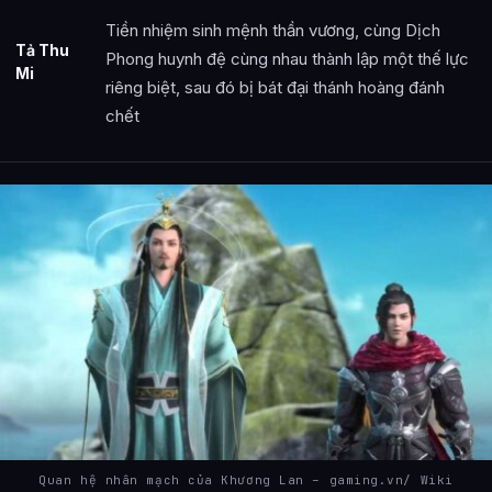
Tiền nhiệm sinh mệnh thần vương, cùng Dịch
Tả Thu
Phong huynh đệ cùng nhau thành lập một thế lực
Mi
riêng biệt, sau đó bị bát đại thánh hoàng đánh
chết
Quan hệ nhân mạch của Khương Lan – gaming.vn/ Wiki