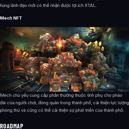
hùng lãnh đạo mới có thể nhận được lợi ích XTAL.
Mech NFT
Mech chủ yếu cung cấp phần thưởng thuộc tính phụ cho pháo
đài của người chơi, đóng quân trong thành phố, cải thiện lực lượng
phòng thủ và cũng có thể cải thiện sự phát triển của thành phố.
ROADMAP