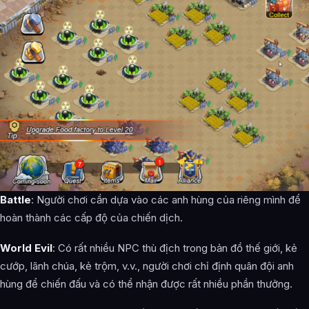
Battle
: Người chơi cần dựa vào các anh hùng của riêng mình để
hoàn thành các cấp độ của chiến dịch.
World Evil
: Có rất nhiều NPC thù địch trong bản đồ thế giới, kẻ
cướp, lãnh chúa, kẻ trộm, v.v., người chơi chỉ định quân đội anh
hùng để chiến đấu và có thể nhận được rất nhiều phần thưởng.