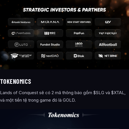
TOKENOMICS
Lands of Conquest sẽ có 2 mã thông báo gồm $SLG và $XTAL,
và một tiền tệ trong game đó là GOLD.