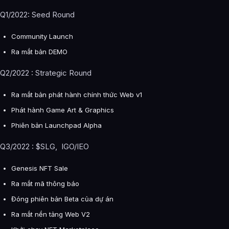
Q1/2022: Seed Round
Community Launch
Ra mắt bản DEMO
Q2/2022 : Strategic Round
Ra mắt bản phát hành chính thức Web v1
Phát hành Game Art & Graphics
Phiên bản Launchpad Alpha
Q3/2022 : $SLG, IGO/IEO
Genesis NFT Sale
Ra mắt mã thông báo
Đóng phiên bản Beta của dự án
Ra mắt nền tảng Web V2