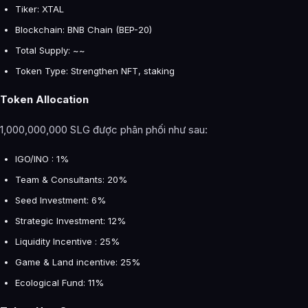
Tiker: XTAL
Blockchain: BNB Chain (BEP-20)
Total Supply: ~~
Token Type: Strengthen NFT, staking
Token Allocation
1,000,000,000 SLG được phân phối như sau:
IGO/INO : 1%
Team & Consultants: 20%
Seed Investment: 6%
Strategic Investment: 12%
Liquidity Incentive : 25%
Game & Land incentive: 25%
Ecological Fund: 11%