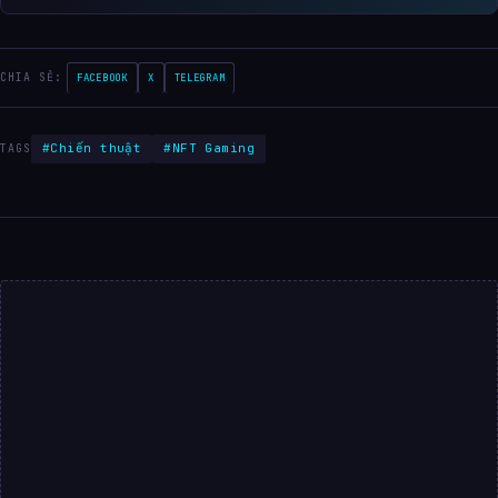
CHIA SẺ:
FACEBOOK
X
TELEGRAM
#Chiến thuật
#NFT Gaming
TAGS