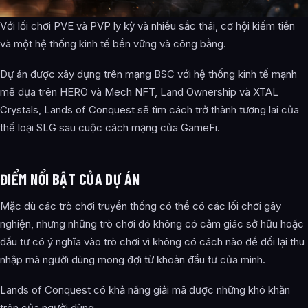
Với lối chơi PVE và PVP ly kỳ và nhiều sắc thái, cơ hội kiếm tiền
và một hệ thống kinh tế bền vững và công bằng.
Dự án được xây dựng trên mạng BSC với hệ thống kinh tế mạnh
mẽ dựa trên HERO và Mech NFT, Land Ownership và XTAL
Crystals, Lands of Conquest sẽ tìm cách trở thành tương lai của
thể loại SLG sau cuộc cách mạng của GameFi.
ĐIỂM NỔI BẬT CỦA DỰ ÁN
Mặc dù các trò chơi truyền thống có thể có các lối chơi gây
nghiện, nhưng những trò chơi đó không có cảm giác sở hữu hoặc
đầu tư có ý nghĩa vào trò chơi vì không có cách nào để đổi lại thu
nhập mà người dùng mong đợi từ khoản đầu tư của mình.
Lands of Conquest có khả năng giải mã được những khó khăn
trên của người dùng.