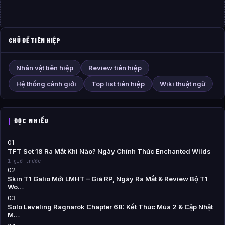
CHỦ ĐỀ TIÊN HIỆP
Nhân vật tiên hiệp
Review tiên hiệp
Hệ thống cảnh giới
Top list tiên hiệp
Wiki thuật ngữ
ĐỌC NHIỀU
01
TFT Set 18 Ra Mắt Khi Nào? Ngày Chính Thức Enchanted Wilds
1 giờ trước
02
Skin T1 Galio Mới LMHT – Giá RP, Ngày Ra Mắt & Review Bộ T1
Wo…
03
Solo Leveling Ragnarok Chapter 68: Kết Thúc Mùa 2 & Cập Nhật
M…