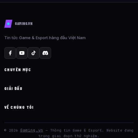
GAMING.VN
Tin tức Game & Esport hàng đầu Việt Nam
CHUYÊN MỤC
GIẢI ĐẤU
VỀ CHÚNG TÔI
Gaming.vn
© 2026
— Thông tin Game & Esport. Website đang
trong giai đoạn thử nghiệm.