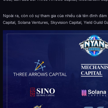
Ngoài ra, còn có sự tham gia của nhiều cái tên đình đám n
Capital, Solana Ventures, Skyvision Capital, Yield Guild G