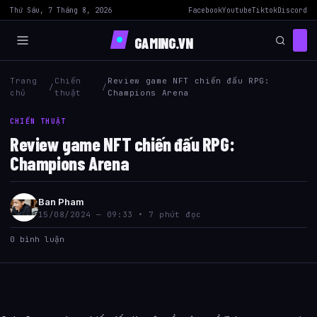
Thứ Sáu, 7 Tháng 8, 2026
Facebook
Youtube
Tiktok
Discord
GAMING.VN
Trang
Chiến
Review game NFT chiến đấu RPG:
/
/
chủ
thuật
Champions Arena
CHIẾN THUẬT
Review game NFT chiến đấu RPG:
Champions Arena
Ban Pham
15/08/2024 — 09:33 • 7 phút đọc
0 bình luận