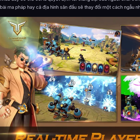
bài ma pháp hay cả địa hình sân đấu sẽ thay đổi một cách ngẫu nh