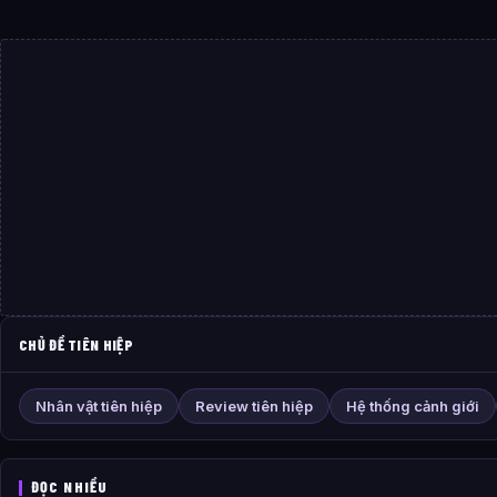
CHỦ ĐỀ TIÊN HIỆP
Nhân vật tiên hiệp
Review tiên hiệp
Hệ thống cảnh giới
ĐỌC NHIỀU