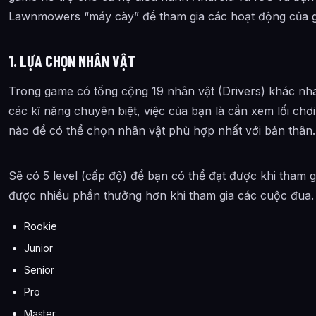
Lawnmowers “máy cày” để tham gia các hoạt động của
1. LỰA CHỌN NHÂN VẬT
Trong game có tổng cộng 19 nhân vật (Drivers) khác nh
các kĩ năng chuyên biệt, việc của bạn là cần xem lối ch
nào để có thể chọn nhân vật phù hợp nhất với bản thân.
Sẽ có 5 level (cấp độ) để bạn có thể đạt được khi tham g
được nhiều phần thưởng hơn khi tham gia các cuộc đua.
Rookie
Junior
Senior
Pro
Master