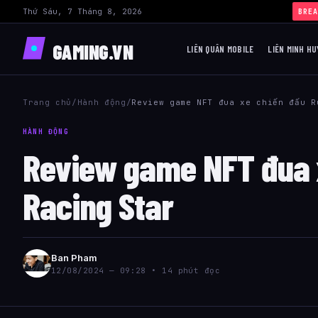
Thứ Sáu, 7 Tháng 8, 2026
BREA
GAMING.VN
LIÊN QUÂN MOBILE
LIÊN MINH HU
Trang chủ
/
Hành động
/
Review game NFT đua xe chiến đấu R
HÀNH ĐỘNG
Review game NFT đua 
Racing Star
Ban Pham
12/08/2024 — 09:28 • 14 phút đọc