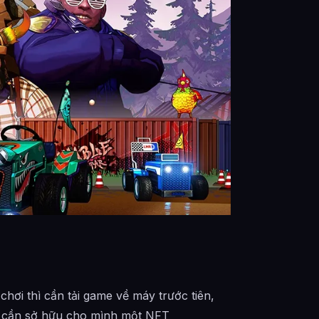
ơi thì cần tải game về máy trước tiên,
n cần sở hữu cho mình một NFT