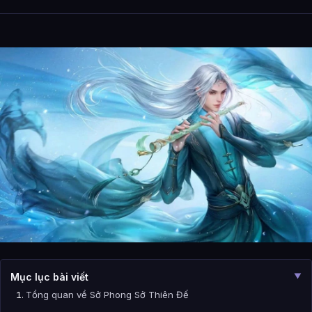
Mục lục bài viết
▼
Tổng quan về Sở Phong Sở Thiên Đế