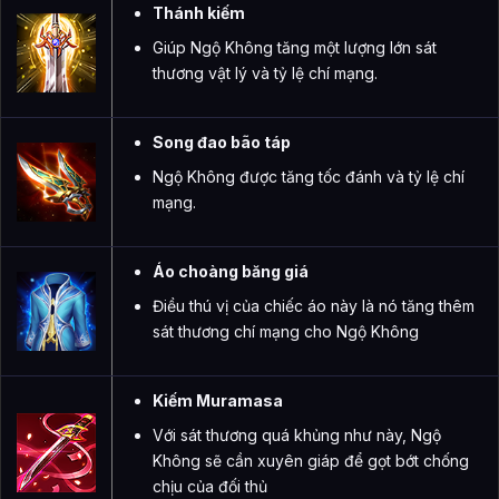
Thánh kiếm
Giúp Ngộ Không tăng một lượng lớn sát
thương vật lý và tỷ lệ chí mạng.
Song đao bão táp
Ngộ Không được tăng tốc đánh và tỷ lệ chí
mạng.
Áo choàng băng giá
Điều thú vị của chiếc áo này là nó tăng thêm
sát thương chí mạng cho Ngộ Không
Kiếm Muramasa
Với sát thương quá khủng như này, Ngộ
Không sẽ cần xuyên giáp để gọt bớt chống
chịu của đối thủ