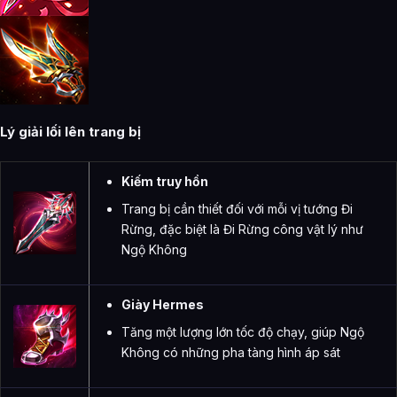
Lý giải lối lên trang bị
Kiếm truy hồn
Trang bị cần thiết đối với mỗi vị tướng Đi
Rừng, đặc biệt là Đi Rừng công vật lý như
Ngộ Không
Giày Hermes
Tăng một lượng lớn tốc độ chạy, giúp Ngộ
Không có những pha tàng hình áp sát