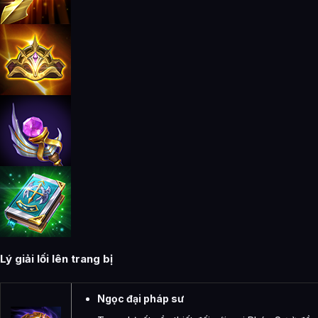
Lý giải lối lên trang bị
Ngọc đại pháp sư