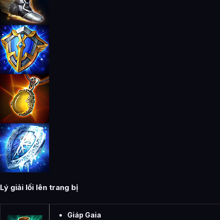
Lý giải lối lên trang bị
Giáp Gaia