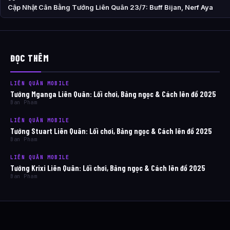
Cập Nhật Cân Bằng Tướng Liên Quân 23/7: Buff Bijan, Nerf Aya
ĐỌC THÊM
LIÊN QUÂN MOBILE
Tướng Mganga Liên Quân: Lối chơi, Bảng ngọc & Cách lên đồ 2025
Ban Pham
LIÊN QUÂN MOBILE
Tướng Stuart Liên Quân: Lối chơi, Bảng ngọc & Cách lên đồ 2025
Ban Pham
LIÊN QUÂN MOBILE
Tướng Krixi Liên Quân: Lối chơi, Bảng ngọc & Cách lên đồ 2025
Ban Pham