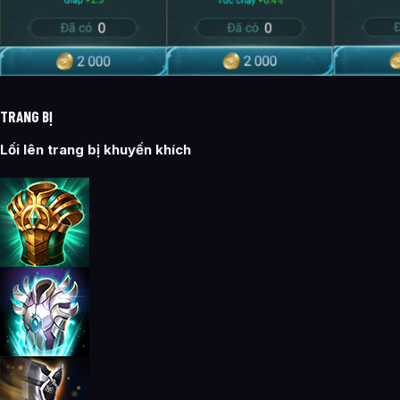
TRANG BỊ
Lối lên trang bị khuyến khích