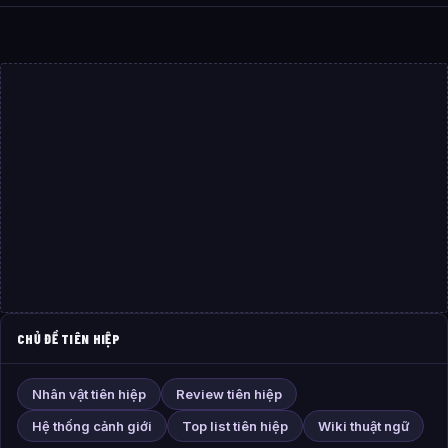
CHỦ ĐỀ TIÊN HIỆP
Nhân vật tiên hiệp
Review tiên hiệp
Hệ thống cảnh giới
Top list tiên hiệp
Wiki thuật ngữ