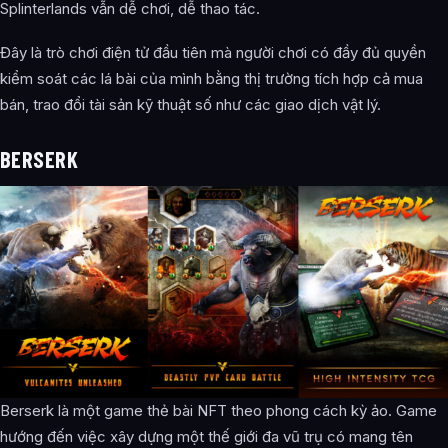
Splinterlands vẫn dễ chơi, dễ thao tác.
Đây là trò chơi điện tử đầu tiên mà người chơi có đầy đủ quyền
kiểm soát các lá bài của mình bằng thị trường tích hợp cả mua
bán, trao đổi tài sản kỹ thuật số như các giao dịch vật lý.
BERSERK
Berserk là một game thẻ bài NFT theo phong cách kỳ ảo. Game
hướng đến việc xây dựng một thế giới đa vũ trụ có mang tên