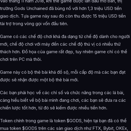
Vào tháng 11 năm 2018, khi thẻ game được lần đầu mở bán, thị
trường Gods Unchained đã bùng nổ với hơn 1,3 triệu USD tiền
giao dịch. Tựa game này sau đó còn thu được 15 triệu USD tiền
tài trợ trong vòng gọi vốn đầu tiên.
Game có các chế độ chơi khá đa dạng từ chế độ dành cho người
mới, chế độ chơi với máy đến các chế độ thú vị có nhiều thử
thách hơn. Đồ họa của game rất đẹp, tuy nhiên game chỉ có thể
chơi trên PC mà thôi.
Game này có bộ thẻ bài khá đồ sộ, mỗi cấp độ mà các bạn đạt
được sẽ nhận được một bộ thẻ bài mới.
Các bạn phải học về các chỉ số và chức năng trong các lá bài,
càng hiểu biết về bộ bài mình đang chơi, các bạn sẽ đưa ra các
chiến lược tốt hơn, từ đó sẽ kiếm được nhiều tiền hơn.
Token chính trong game là token $GODS, hiện tại bạn đã có thể
mua token $GODS trên các sàn giao dịch như FTX, Bybit, OKEx,