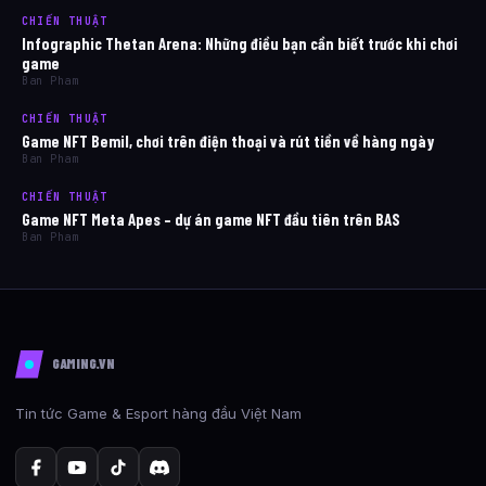
CHIẾN THUẬT
Infographic Thetan Arena: Những điều bạn cần biết trước khi chơi
game
Ban Pham
CHIẾN THUẬT
Game NFT Bemil, chơi trên điện thoại và rút tiền về hàng ngày
Ban Pham
CHIẾN THUẬT
Game NFT Meta Apes – dự án game NFT đầu tiên trên BAS
Ban Pham
GAMING.VN
Tin tức Game & Esport hàng đầu Việt Nam