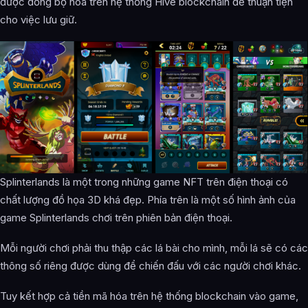
được đồng bộ hóa trên hệ thống Hive blockchain để thuận tiện
cho việc lưu giữ.
Splinterlands là một trong những game NFT trên điện thoại có
chất lượng đồ họa 3D khá đẹp. Phía trên là một số hình ảnh của
game Splinterlands chơi trên phiên bản điện thoại.
Mỗi người chơi phải thu thập các lá bài cho mình, mỗi lá sẽ có các
thông số riêng được dùng để chiến đấu với các người chơi khác.
Tuy kết hợp cả tiền mã hóa trên hệ thống blockchain vào game,