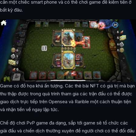
cần một chiếc smart phone và có thể chơi game để kiếm tiền ở
bất kỳ đâu.
Game có đồ họa khá ấn tượng. Các thẻ bài NFT có giá trị mà bạn
thu thập được trong quá trình tham gia các trận đấu có thể được
giao dịch trực tiếp trên Opensea và Rarible một cách thuận tiện
và nhận tiền về ngay lập tức.
Chế độ chơi PvP game đa dạng, sắp tới game sẽ tổ chức các
giải đấu và chiến dịch thường xuyên để người chơi có thể đối đầu