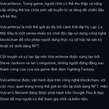
VulcanVerse. Trong game, người chơi có thể thu thập và nâng
cấp những thẻ bài chứa sinh vật huyền bí và dùng để chiến đấu
với kẻ thù.
VulcanVerse là một thế giới ảo lấy bối cảnh thời đại Hy Lạp-La
Mã. Đây là một series nhiều trò chơi độc lập sử dụng công nghệ
blockchain để cho phép người dùng thực sự sở hữu tài sản kỹ
thuật số dưới dạng NFT.
Cốt truyện và sự tạo lập nên VulcanVerse được sáng tạo bởi
Steve Jackson và Ian Livingstone, những người đứng đằng sau
thành công của của tựa game đình đám Fighting Fantasy.
VulcanVerse được vận hành dựa trên công nghệ blockchain, với
các mục quan trọng trong thế giới ảo tồn tại dưới dạng NFT. Hiện
Vulcan’s Berserk đang được phát hành trên Google Play & App
Store để mọi người có thể tham gia chơi và kiếm tiền.