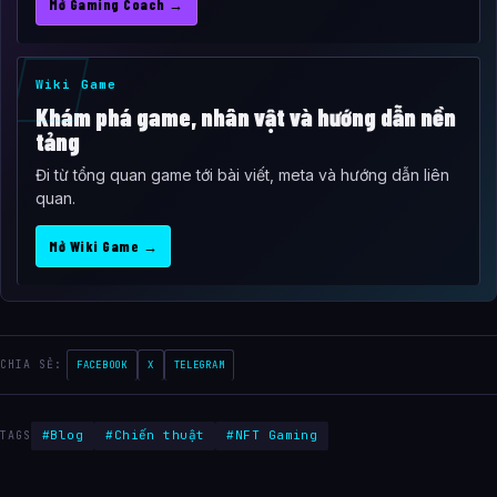
Mở Gaming Coach →
Wiki Game
Khám phá game, nhân vật và hướng dẫn nền
tảng
Đi từ tổng quan game tới bài viết, meta và hướng dẫn liên
quan.
Mở Wiki Game →
CHIA SẺ:
FACEBOOK
X
TELEGRAM
#Blog
#Chiến thuật
#NFT Gaming
TAGS