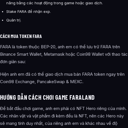
nâng bằng các hoạt động trong game hoặc giao dịch.
Stake FARA để nhận exp.
Quản trị.
CÁCH MUA TOKEN FARA
FARA là token thuộc BEP-20, anh em có thể lưu trữ FARA trên
Binance Smart Wallet, Metamask hoặc Coin98 Wallet với thao tác
đơn giản sau:
Hiện anh em đã có thể giao dịch mua bán FARA token ngay trên
Coin98 Exchange, PancakeSwap & MEXC.
HƯỚNG DẪN CÁCH CHƠI GAME FARALAND
Để bắt đầu chơi game, anh em phải có NFT Hero riêng của mình.
Các nhân vật và vật phẩm đi kèm đều là NFT, nên các Hero này
sẽ mang tính duy nhất, của riêng anh em và khác nhau về độ