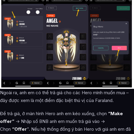
Ngoài ra, anh em có thể trả giá cho các Hero mình muốn mua –
đây được xem là một điểm đặc biệt thú vị của Faraland.
Để trả giá, ở màn hình Hero anh em kéo xuống, chọn
“Make
offer”
→ Nhập số BNB anh em muốn trả giá vào →
Chọn
“Offer
”. Nếu hệ thống đồng ý bán Hero với giá anh em đã