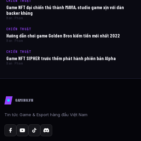
CHIẾN THUẬT
Game NFT đại chiến thủ thành MAVIA, studio game xịn với dàn
backer khủng
Ban Pham
CHIẾN THUẬT
Hướng dẫn chơi game Golden Bros kiếm tiền mới nhất 2022
Ban Pham
CHIẾN THUẬT
Game NFT SIPHER trước thềm phát hành phiên bản Alpha
Ban Pham
GAMING.VN
Tin tức Game & Esport hàng đầu Việt Nam