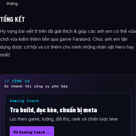
tháng.
TỔNG KẾT
Hy vọng bài viết ở trên đã giải thích & giúp các anh em có thể vừa
chơi vừa kiếm thêm tiền qua game Faraland. Chúc anh em tận
dụng được cơ hội và có thêm cho mình những nhân vật Hero hay
nhất!
// CÔNG CỤ
Đi nhanh tới công cụ phù hợp
Gaming Coach
Tra build, đọc kèo, chuẩn bị meta
Lọc theo game, tướng, đối thủ, rank và chiến lược lane.
Mở Gaming Coach →