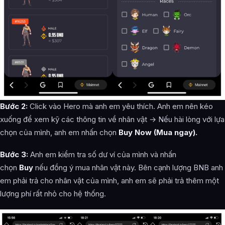
Bước 2:
Click vào Hero mà anh em yêu thích. Anh em nên kéo
xuống để xem kỹ các thông tin về nhân vật → Nếu hài lòng với lựa
chọn của mình, anh em nhấn chọn
Buy Now (Mua ngay).
Bước 3:
Anh em kiểm tra số dư ví của mình và nhấn
chọn
Buy
nếu đồng ý mua nhân vật này. Bên cạnh lượng BNB anh
em phải trả cho nhân vật của mình, anh em sẽ phải trả thêm một
lượng phí rất nhỏ cho hệ thống.