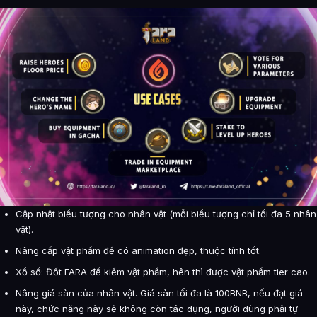
Cập nhật biểu tượng cho nhân vật (mỗi biểu tượng chỉ tối đa 5 nhân
vật).
Nâng cấp vật phẩm để có animation đẹp, thuộc tính tốt.
Xổ số: Đốt FARA để kiếm vật phẩm, hên thì được vật phẩm tier cao.
Nâng giá sàn của nhân vật. Giá sàn tối đa là 100BNB, nếu đạt giá
này, chức năng này sẽ không còn tác dụng, người dùng phải tự