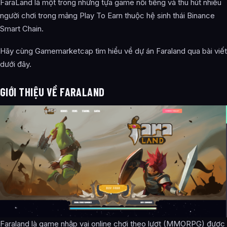
FaraLand là một trong những tựa game nổi tiếng và thu hút nhiều
người chơi trong mảng Play To Earn thuộc hệ sinh thái Binance
Smart Chain.
Hãy cùng Gamemarketcap tìm hiểu về dự án Faraland qua bài viết
dưới đây.
GIỚI THIỆU VỀ FARALAND
Faraland là game nhập vai online chơi theo lượt (MMORPG) được