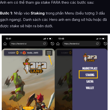
Anh em có thể tham gia stake FARA theo các bước sau:
Bước 1:
Nhấp vào
Staking
trong phần Menu (biểu tượng 3 dấu
gạch ngang). Danh sách các Hero anh em đang sở hữu hoặc đã
được stake sẽ hiện ra bên dưới.