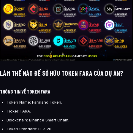
LÀM THẾ NÀO ĐỂ SỞ HỮU TOKEN FARA CỦA DỰ ÁN?
THÔNG TIN VỀ TOKEN FARA
Token Name: Faraland Token.
Ticker: FARA.
Blockchain: Binance Smart Chain.
Token Standard: BEP-20.