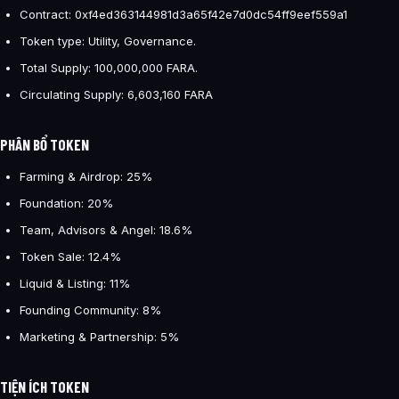
Contract: 0xf4ed363144981d3a65f42e7d0dc54ff9eef559a1
Token type: Utility, Governance.
Total Supply: 100,000,000 FARA.
Circulating Supply: 6,603,160 FARA
PHÂN BỔ TOKEN
Farming & Airdrop: 25%
Foundation: 20%
Team, Advisors & Angel: 18.6%
Token Sale: 12.4%
Liquid & Listing: 11%
Founding Community: 8%
Marketing & Partnership: 5%
TIỆN ÍCH TOKEN