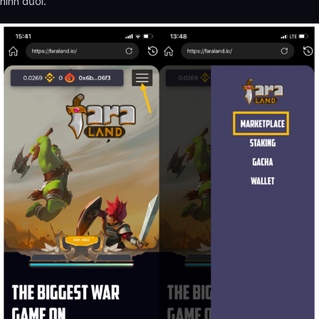
hình dưới.