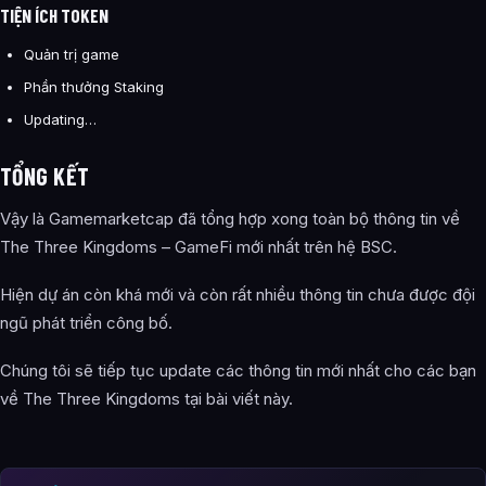
TIỆN ÍCH TOKEN
Quản trị game
Phần thưởng Staking
Updating…
TỔNG KẾT
Vậy là Gamemarketcap đã tổng hợp xong toàn bộ thông tin về
The Three Kingdoms – GameFi mới nhất trên hệ BSC.
Hiện dự án còn khá mới và còn rất nhiều thông tin chưa được đội
ngũ phát triển công bố.
Chúng tôi sẽ tiếp tục update các thông tin mới nhất cho các bạn
về The Three Kingdoms tại bài viết này.