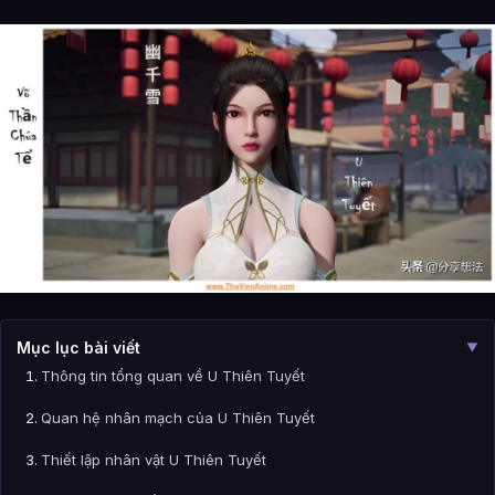
Mục lục bài viết
▼
Thông tin tổng quan về U Thiên Tuyết
Quan hệ nhân mạch của U Thiên Tuyết
Thiết lập nhân vật U Thiên Tuyết