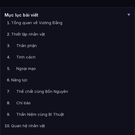
Mục lục bài viết
▼
Tổng quan về Vương Đằng
Thiết lập nhân vật
Thân phận
Tính cách
Ngoại mạo
Năng lực
Thể chất cùng Bổn Nguyên
Chí bảo
Thần Niệm cùng Bí Thuật
Quan hệ nhân vật