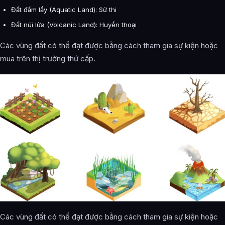
Đất đầm lầy (Aquatic Land): Sử thi
Đất núi lửa (Volcanic Land): Huyền thoại
Các vùng đất có thể đạt được bằng cách tham gia sự kiện hoặc
mua trên thị trường thứ cấp.
Các vùng đất có thể đạt được bằng cách tham gia sự kiện hoặc