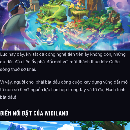
Lúc này đây, khi tất cả công nghệ tiên tiến ấy không còn, những
cư dân đầu tiên ấy phải đối mặt với một thách thức lớn: Cuộc
sống thuở sơ khai.
Vì vậy, người chơi phải bắt đầu công cuộc xây dựng vùng đất mới
từ con số 0 với nguồn lực hạn hẹp trong tay và từ đó, Hành trình
bắt đầu!
ĐIỂM NỔI BẬT CỦA WIDILAND