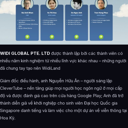
WIDI GLOBAL PTE. LTD
được thành lập bởi các thành viên có
nhiều năm kinh nghiệm từ nhiều lĩnh vực khác nhau – những người
đã chung tay tạo nên WidiLand
Giám đốc điều hành, anh Nguyễn Hữu Ân – người sáng lập
CleverTube – nền tảng giúp mọi người học ngôn ngữ ở mọi cấp
độ và được đánh giá cao trên cửa hàng Google Play; Anh đã trở
thành diễn giả về khởi nghiệp cho sinh viên Đại học Quốc gia
Singapore danh tiếng và làm việc cho một dự án về viễn thông tại
Hoa Kỳ.