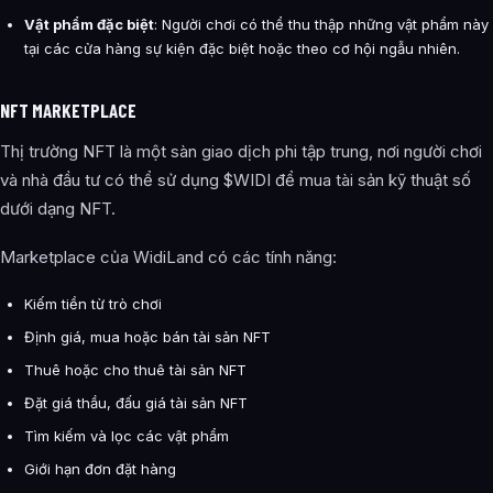
Vật phẩm đặc biệt
: Người chơi có thể thu thập những vật phẩm này
tại các cửa hàng sự kiện đặc biệt hoặc theo cơ hội ngẫu nhiên.
NFT MARKETPLACE
Thị trường NFT là một sàn giao dịch phi tập trung, nơi người chơi
và nhà đầu tư có thể sử dụng $WIDI để mua tài sản kỹ thuật số
dưới dạng NFT.
Marketplace của WidiLand có các tính năng:
Kiếm tiền từ trò chơi
Định giá, mua hoặc bán tài sản NFT
Thuê hoặc cho thuê tài sản NFT
Đặt giá thầu, đấu giá tài sản NFT
Tìm kiếm và lọc các vật phẩm
Giới hạn đơn đặt hàng