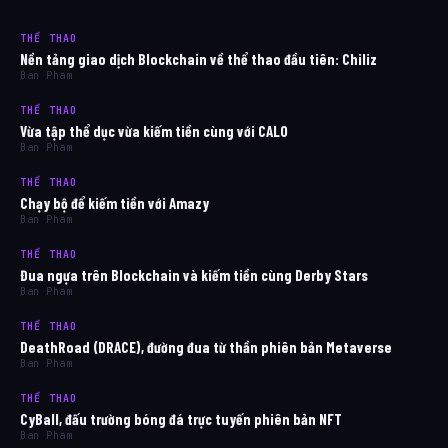
THỂ THAO
Nền tảng giao dịch Blockchain về thể thao đầu tiên: Chiliz
Ban Pham
THỂ THAO
Vừa tập thể dục vừa kiếm tiền cùng với CALO
Ban Pham
THỂ THAO
Chạy bộ để kiếm tiền với Amazy
Ban Pham
THỂ THAO
Đua ngựa trên Blockchain và kiếm tiền cùng Derby Stars
Ban Pham
THỂ THAO
DeathRoad (DRACE), đường đua từ thần phiên bản Metaverse
Ban Pham
THỂ THAO
CyBall, đấu trường bóng đá trực tuyến phiên bản NFT
Ban Pham