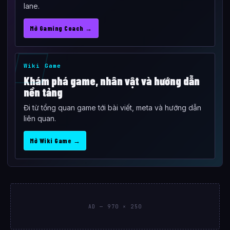
lane.
Mở Gaming Coach →
Wiki Game
Khám phá game, nhân vật và hướng dẫn
nền tảng
Đi từ tổng quan game tới bài viết, meta và hướng dẫn
liên quan.
Mở Wiki Game →
AD — 970 × 250