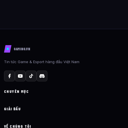
GAMING.VN
Tin tức Game & Esport hàng đầu Việt Nam
CHUYÊN MỤC
GIẢI ĐẤU
VỀ CHÚNG TÔI