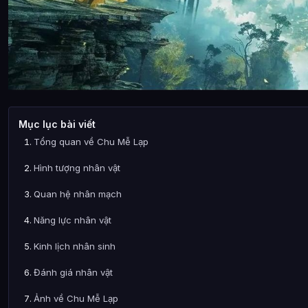
Mục lục bài viết
Tổng quan về Chu Mễ Lạp
Hình tượng nhân vật
Quan hệ nhân mạch
Năng lực nhân vật
Kinh lịch nhân sinh
Đánh giá nhân vật
Ảnh về Chu Mễ Lạp