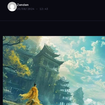
Zenden
20/08/2024 - 12:43