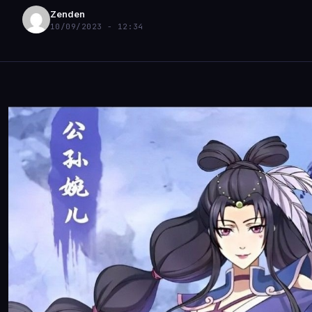
Zenden
10/09/2023 - 12:34