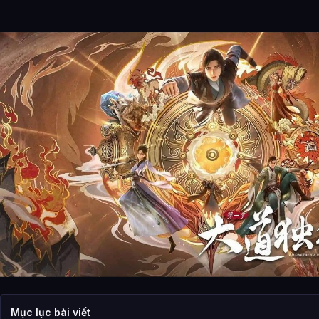
Mục lục bài viết