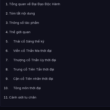
Tổng quan về Đại Đạo Độc Hành
Tóm tắt nội dung
Thông số tác phẩm
Thế giới quan
Thái cổ Sáng thế kỷ
Viễn cổ Thần Ma thời đại
Thượng cổ Thần Uy thời đại
Trung cổ Tiên Tần thời đại
Cận cổ Tiên nhân thời đại
Tông môn thời đại
Cảnh giới tu chân
Thiên Tuổi Thọ (Thọ Nguyên)