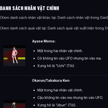
DANH SÁCH NHÂN VẬT CHÍNH
(Xem danh sách nhân vật khác tại: Danh sách nhân vật trong Da
(Xem danh sách quái vật tại: Danh sách quái vật xuất hiện trong
Ayase Momo:
Một trong hai nhân vật chính.
Cô không tin vào UFO nhưng tin vào ma.
Xưng hô là “Uchi” (Tôi).
Okarun/Takakura Ken:
Một trong hai nhân vật chính.
Cậu không tin vào ma nhưng tin vào UFO.
Xưng hô là “Jibun” (Tôi).