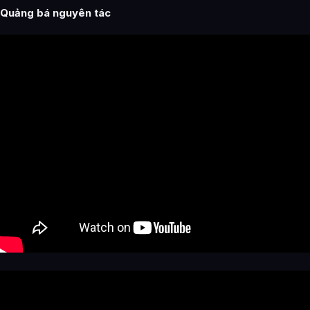
Quảng bá nguyên tác