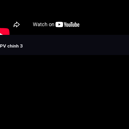
PV chính 3