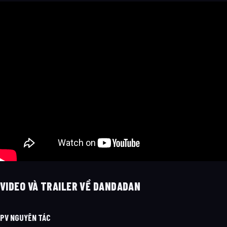
VIDEO VÀ TRAILER VỀ DANDADAN
PV NGUYÊN TÁC