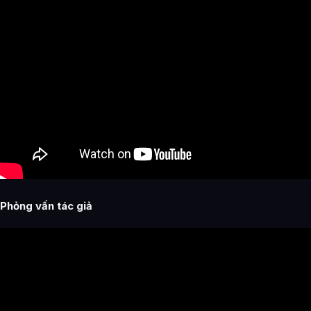
Phỏng vấn tác giả