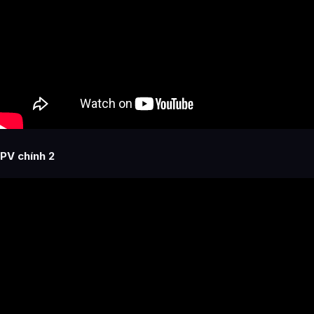
PV chính 2