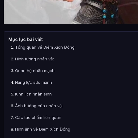
Mục lục bài viết
Tổng quan về Diêm Xích Đồng
Hình tượng nhân vật
Quan hệ nhân mạch
Năng lực sức mạnh
Kinh lịch nhân sinh
Ảnh hưởng của nhân vật
Các tác phẩm liên quan
Hình ảnh về Diêm Xích Đồng