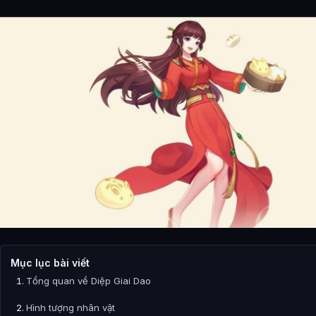
Mục lục bài viết
Tổng quan về Diệp Giai Dao
Hình tượng nhân vật