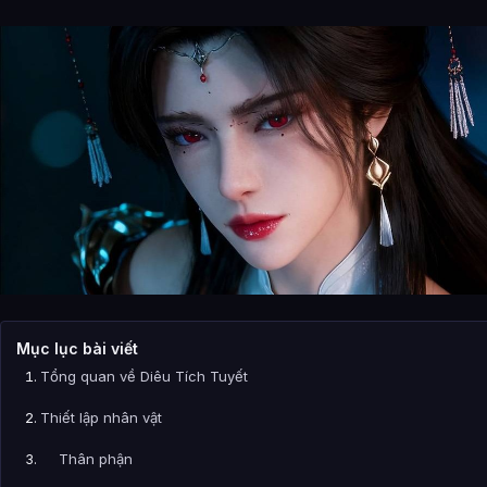
Mục lục bài viết
Tổng quan về Diêu Tích Tuyết
Thiết lập nhân vật
Thân phận