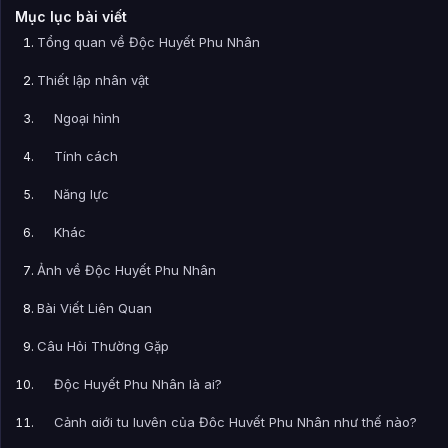
Mục lục bài viết
Tổng quan về Độc Huyết Phu Nhân
Thiết lập nhân vật
Ngoại hình
Tính cách
Năng lực
Khác
Ảnh về Độc Huyết Phu Nhân
Bài Viết Liên Quan
Câu Hỏi Thường Gặp
Độc Huyết Phu Nhân là ai?
Cảnh giới tu luyện của Độc Huyết Phu Nhân như thế nào?