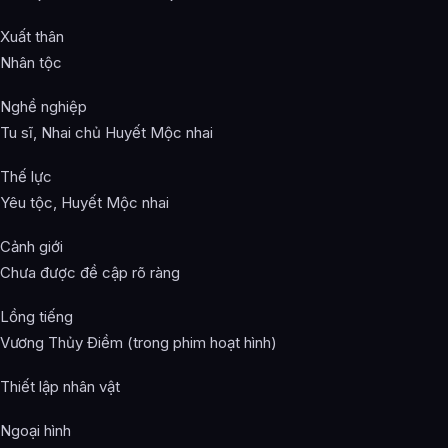
Xuất thân
Nhân tộc
Nghề nghiệp
Tu sĩ, Nhai chủ Huyết Mộc nhai
Thế lực
Yêu tộc, Huyết Mộc nhai
Cảnh giới
Chưa được đề cập rõ ràng
Lồng tiếng
Vương Thủy Điềm (trong phim hoạt hình)
Thiết lập nhân vật
Ngoại hình