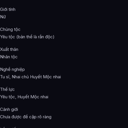
Giới tính
Nữ
Chủng tộc
Yêu tộc (bản thể là rắn độc)
Xuất thân
Nhân tộc
Nghề nghiệp
Tu sĩ, Nhai chủ Huyết Mộc nhai
Thế lực
Yêu tộc, Huyết Mộc nhai
Cảnh giới
Chưa được đề cập rõ ràng