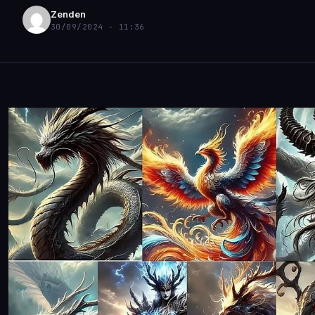
Zenden
30/09/2024 - 11:36