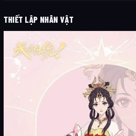
THIẾT LẬP NHÂN VẬT