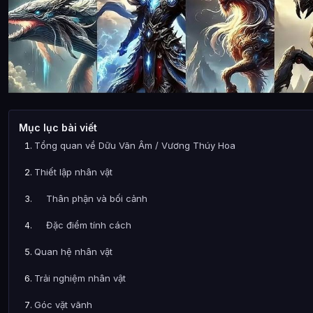
Mục lục bài viết
Tổng quan về Dữu Vãn Âm / Vương Thúy Hoa
Thiết lập nhân vật
Thân phận và bối cảnh
Đặc điểm tính cách
Quan hệ nhân vật
Trải nghiệm nhân vật
Góc vặt vãnh