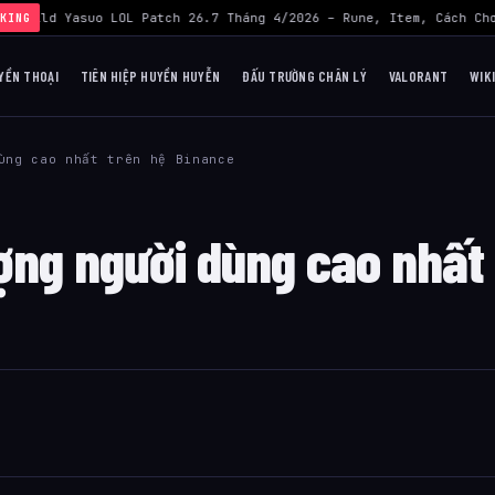
›
Build Yasuo LOL Patch 26.7 Tháng 4/2026 – Rune, Item, Cách Chơ
KING
YỀN THOẠI
TIÊN HIỆP HUYỀN HUYỄN
ĐẤU TRƯỜNG CHÂN LÝ
VALORANT
WIK
ùng cao nhất trên hệ Binance
ợng người dùng cao nhất