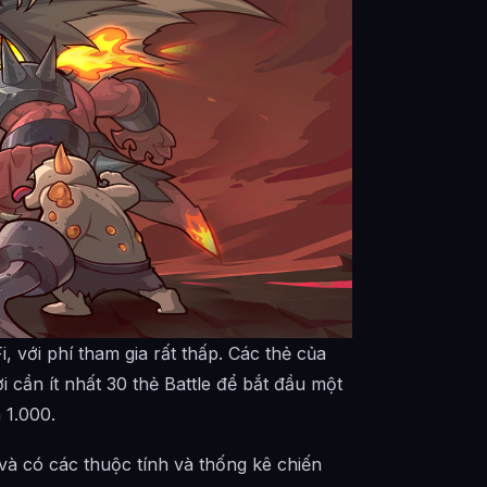
, với phí tham gia rất thấp. Các thẻ của
i cần ít nhất 30 thẻ Battle để bắt đầu một
 1.000.
 và có các thuộc tính và thống kê chiến