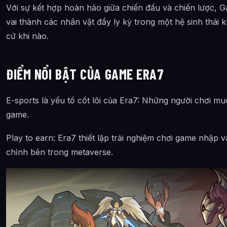
Với sự kết hợp hoàn hảo giữa chiến đấu và chiến lược, 
vai thành các nhân vật đầy ly kỳ trong một hệ sinh thái kh
cứ khi nào.
ĐIỂM NỔI BẬT CỦA GAME ERA7
E-sports là yếu tố cốt lõi của Era7: Những người chơi m
game.
Play to earn: Era7 thiết lập trải nghiệm chơi game nhập 
chỉnh bên trong metaverse.