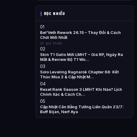
ĐỌC NHIỀU
01
Bel’Veth Rework 26.15 – Thay Đổi & Cách
Chơi Mới Nhất
13 giờ trước
02
Skin T1 Galio Mới LMHT – Giá RP, Ngày Ra
Mắt & Review Bộ T1 Wo…
03
Solo Leveling Ragnarok Chapter 68: Kết
Thúc Mùa 2 & Cập Nhật M…
04
Reset Rank Season 3 LMHT Khi Nào? Lịch
Chính Xác & Cách Ch…
05
Cập Nhật Cân Bằng Tướng Liên Quân 23/7:
Buff Bijan, Nerf Aya