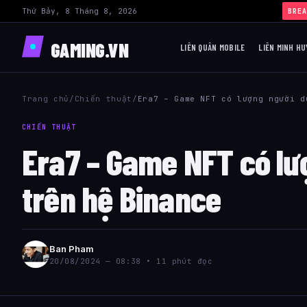
Thứ Bảy, 8 Tháng 8, 2026
BREA
GAMING.VN
LIÊN QUÂN MOBILE
LIÊN MINH HU
Trang chủ
/
Chiến thuật
/
Era7 – Game NFT có lượng người d
CHIẾN THUẬT
Era7 – Game NFT có lư
trên hệ Binance
Ban Pham
20/08/2024 — 08:38 • 11 phút đọc