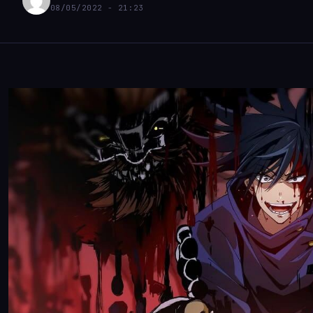
08/05/2022 - 21:23