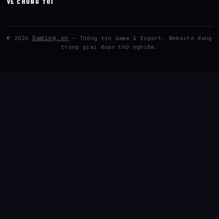
VỀ CHÚNG TÔI
Gaming.vn
© 2026
— Thông tin Game & Esport. Website đang
trong giai đoạn thử nghiệm.