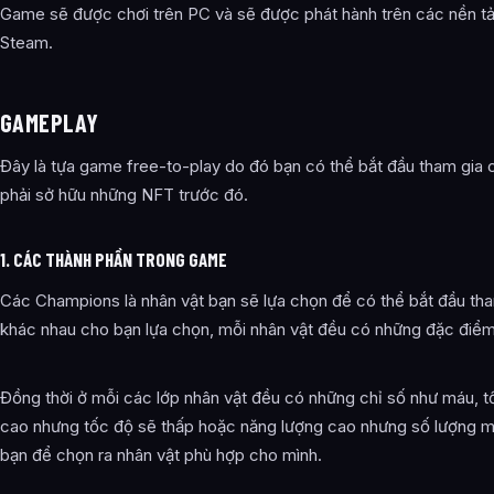
Game sẽ được chơi trên PC và sẽ được phát hành trên các nền tả
Steam.
GAMEPLAY
Đây là tựa game free-to-play do đó bạn có thể bắt đầu tham gia
phải sở hữu những NFT trước đó.
1. CÁC THÀNH PHẦN TRONG GAME
Các Champions là nhân vật bạn sẽ lựa chọn để có thể bắt đầu tha
khác nhau cho bạn lựa chọn, mỗi nhân vật đều có những đặc điểm v
Đồng thời ở mỗi các lớp nhân vật đều có những chỉ số như máu, 
cao nhưng tốc độ sẽ thấp hoặc năng lượng cao nhưng số lượng máu
bạn để chọn ra nhân vật phù hợp cho mình.