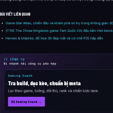
BÀI VIẾT LIÊN QUAN
Game Star Atlas, chiến đấu và khám phá vũ trụ trong không gian 3
(TTK) The Three Kingdoms game Tam Quốc Chí đầu tiên trên block
Heroes & Empires, đồ họa 3D đẹp mắt và cơ chế P2E hấp dẫn
// CÔNG CỤ
Đi nhanh tới công cụ phù hợp
Gaming Coach
Tra build, đọc kèo, chuẩn bị meta
Lọc theo game, tướng, đối thủ, rank và chiến lược lane.
Mở Gaming Coach →