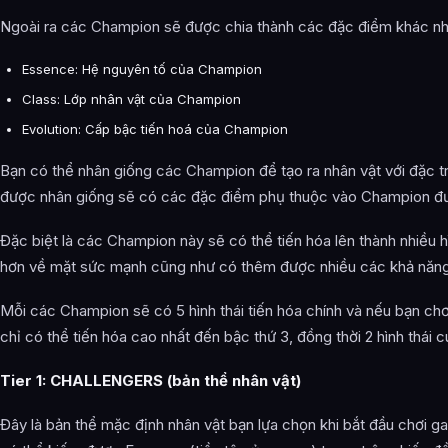
Ngoài ra các Champion sẽ được chia thành các đặc điểm khác nh
Essence: Hệ nguyên tố của Champion
Class: Lớp nhân vật của Champion
Evolution: Cấp bậc tiến hoá của Champion
Bạn có thể nhân giống các Champion để tạo ra nhân vật với đặc 
được nhân giống sẽ có các đặc điểm phụ thuộc vào Champion đư
Đặc biệt là các Champion này sẽ có thể tiến hóa lên thành nhiều 
hơn về mặt sức mạnh cũng như có thêm được nhiều các khả năng
Mỗi các Champion sẽ có 5 hình thái tiến hóa chính và nếu bạn c
chỉ có thể tiến hóa cao nhất đến bậc thứ 3, đồng thời 2 hình thái 
Tier 1: CHALLENGERS (bản thể nhân vật)
Đây là bản thể mặc định nhân vật bạn lựa chọn khi bắt đầu chơi 