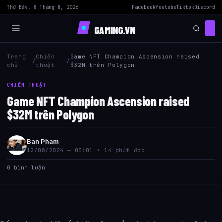
Thứ Bảy, 8 Tháng 8, 2026
Facebook
Youtube
Tiktok
Discord
GAMING.VN
Trang
Chiến
Game NFT Champion Ascension raised
/
/
chủ
thuật
$32M trên Polygon
CHIẾN THUẬT
Game NFT Champion Ascension raised
$32M trên Polygon
Ban Pham
12/08/2024 — 05:01 • 14 phút đọc
0 bình luận