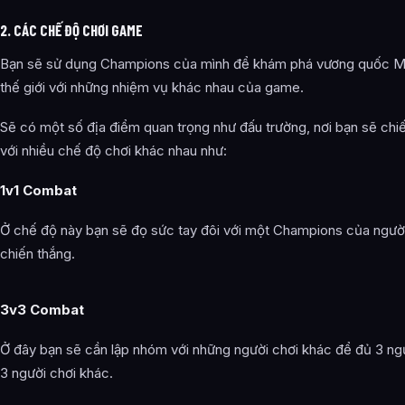
2. CÁC CHẾ ĐỘ CHƠI GAME
Bạn sẽ sử dụng Champions của mình để khám phá vương quốc Mas
thế giới với những nhiệm vụ khác nhau của game.
Sẽ có một số địa điểm quan trọng như đấu trường, nơi bạn sẽ chiế
với nhiều chế độ chơi khác nhau như:
1v1 Combat
Ở chế độ này bạn sẽ đọ sức tay đôi với một Champions của người
chiến thắng.
3v3 Combat
Ở đây bạn sẽ cần lập nhóm với những người chơi khác để đủ 3 n
3 người chơi khác.