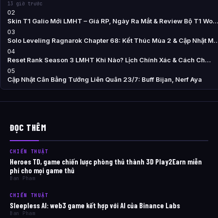
13 giờ trước
02
Skin T1 Galio Mới LMHT – Giá RP, Ngày Ra Mắt & Review Bộ T1 Wo
03
Solo Leveling Ragnarok Chapter 68: Kết Thúc Mùa 2 & Cập Nhật M
04
Reset Rank Season 3 LMHT Khi Nào? Lịch Chính Xác & Cách Ch…
05
Cập Nhật Cân Bằng Tướng Liên Quân 23/7: Buff Bijan, Nerf Aya
ĐỌC THÊM
CHIẾN THUẬT
Heroes TD, game chiến lược phòng thủ thành 3D Play2Earn miễn
phí cho mọi game thủ
Ban Pham
CHIẾN THUẬT
Sleepless AI: web3 game kết hợp với AI của Binance Labs
Ban Pham