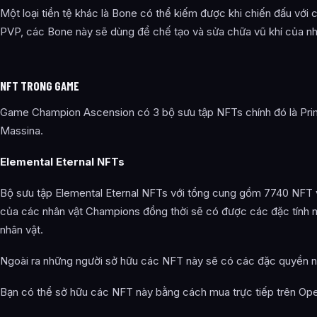
Một loại tiền tệ khác là Bone có thể kiếm được khi chiến đấu với 
PVP, các Bone này sẽ dùng để chế tạo và sửa chữa vũ khí của nh
NFT TRONG GAME
Game Champion Ascension có 3 bộ sưu tập NFTs chính đó là Prime
Massina.
Elemental Eternal NFTs
Bộ sưu tập Elemental Eternal NFTs với tổng cung gồm 7740 NFT và 
của các nhân vật Champions đồng thời sẽ có được các đặc tính ng
nhân vật.
Ngoài ra những người sở hữu các NFT này sẽ có các đặc quyền n
Bạn có thể sở hữu các NFT này bằng cách mua trực tiếp trên Op