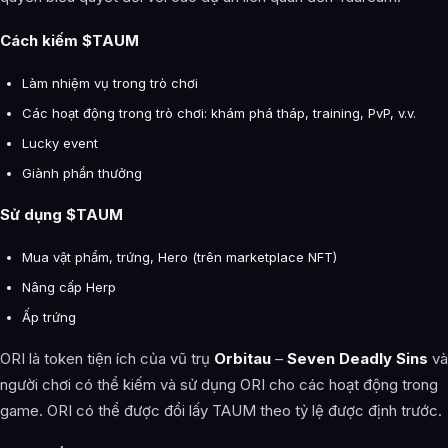
Cách kiếm $TAUM
Làm nhiệm vụ trong trò chơi
Các hoạt động trong trò chơi: khám phá tháp, training, PvP, v.v.
Lucky event
Giành phần thưởng
Sử dụng $TAUM
Mua vật phẩm, trứng, Hero (trên marketplace NFT)
Nâng cấp Herp
Ấp trứng
ORI là token tiện ích của vũ trụ
Orbitau
–
Seven Deadly Sins
và
người chơi có thể kiếm và sử dụng ORI cho các hoạt động trong
game. ORI có thể được đổi lấy TAUM theo tỷ lệ được định trước.