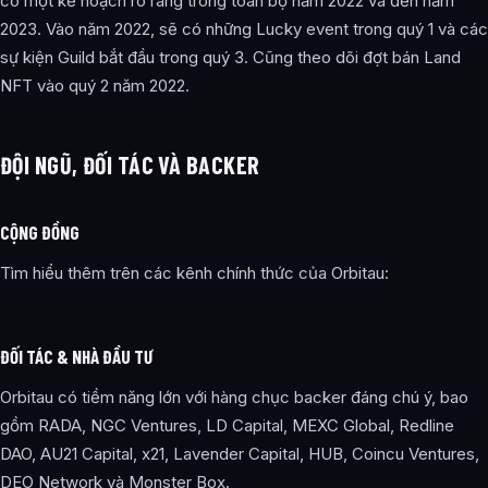
có một kế hoạch rõ ràng trong toàn bộ năm 2022 và đến năm
2023. Vào năm 2022, sẽ có những Lucky event trong quý 1 và các
sự kiện Guild bắt đầu trong quý 3. Cũng theo dõi đợt bán Land
NFT vào quý 2 năm 2022.
ĐỘI NGŨ, ĐỐI TÁC VÀ BACKER
CỘNG ĐỒNG
Tìm hiểu thêm trên các kênh chính thức của Orbitau:
ĐỐI TÁC & NHÀ ĐẦU TƯ
Orbitau có tiềm năng lớn với hàng chục backer đáng chú ý, bao
gồm RADA, NGC Ventures, LD Capital, MEXC Global, Redline
DAO, AU21 Capital, x21, Lavender Capital, HUB, Coincu Ventures,
DEO Network và Monster Box.