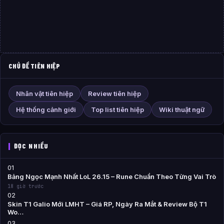
CHỦ ĐỀ TIÊN HIỆP
Nhân vật tiên hiệp
Review tiên hiệp
Hệ thống cảnh giới
Top list tiên hiệp
Wiki thuật ngữ
ĐỌC NHIỀU
01
Bảng Ngọc Mạnh Nhất LoL 26.15 – Rune Chuẩn Theo Từng Vai Trò
18 giờ trước
02
Skin T1 Galio Mới LMHT – Giá RP, Ngày Ra Mắt & Review Bộ T1
Wo…
03