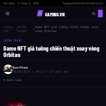
Chủ Nhật, 9 Tháng 8, 2026
Facebook
Youtube
Tiktok
Discord
GAMING.VN
Trang
Chiến
Game NFT giả tưởng chiến thuật xoay
/
/
chủ
thuật
vòng Orbitau
CHIẾN THUẬT
Game NFT giả tưởng chiến thuật xoay vòng
Orbitau
Ban Pham
20/08/2024 — 09:12 • 13 phút đọc
0 bình luận