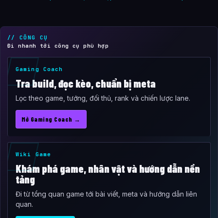
// CÔNG CỤ
Đi nhanh tới công cụ phù hợp
Gaming Coach
Tra build, đọc kèo, chuẩn bị meta
Lọc theo game, tướng, đối thủ, rank và chiến lược lane.
Mở Gaming Coach →
Wiki Game
Khám phá game, nhân vật và hướng dẫn nền
tảng
Đi từ tổng quan game tới bài viết, meta và hướng dẫn liên
quan.