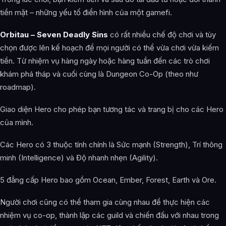
tiền mặt – những yếu tố điển hình của một gamefi.
Orbitau – Seven Deadly Sins
có rất nhiều chế độ chơi và tùy
chọn được lên kế hoạch để mọi người có thể vừa chơi vừa kiếm
tiền. Từ nhiệm vụ hàng ngày hoặc hàng tuần đến các trò chơi
khám phá tháp và cuối cùng là Dungeon Co-Op (theo như
roadmap).
Giao diện Hero cho phép bạn tương tác và trang bị cho các Hero
của mình.
Các Hero có 3 thuộc tính chính là Sức mạnh (Strength), Trí thông
minh (Intelligence) và Độ nhanh nhẹn (Agility).
5 đẳng cấp Hero bao gồm Ocean, Ember, Forest, Earth và Ore.
Người chơi cũng có thể tham gia cùng nhau để thực hiện các
nhiệm vụ co-op, thành lập các guild và chiến đấu với nhau trong