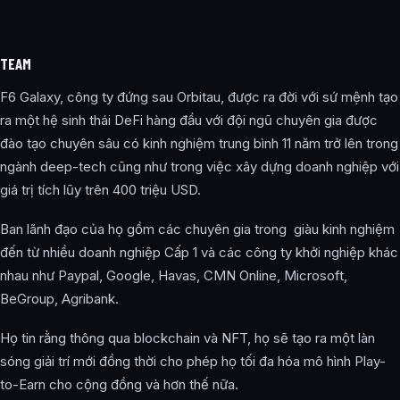
TEAM
F6 Galaxy, công ty đứng sau Orbitau, được ra đời với sứ mệnh tạo
ra một hệ sinh thái DeFi hàng đầu với đội ngũ chuyên gia được
đào tạo chuyên sâu có kinh nghiệm trung bình 11 năm trở lên trong
ngành deep-tech cũng như trong việc xây dựng doanh nghiệp với
giá trị tích lũy trên 400 triệu USD.
Ban lãnh đạo của họ gồm các chuyên gia trong giàu kinh nghiệm
đến từ nhiều doanh nghiệp Cấp 1 và các công ty khởi nghiệp khác
nhau như Paypal, Google, Havas, CMN Online, Microsoft,
BeGroup, Agribank.
Họ tin rằng thông qua blockchain và NFT, họ sẽ tạo ra một làn
sóng giải trí mới đồng thời cho phép họ tối đa hóa mô hình Play-
to-Earn cho cộng đồng và hơn thế nữa.