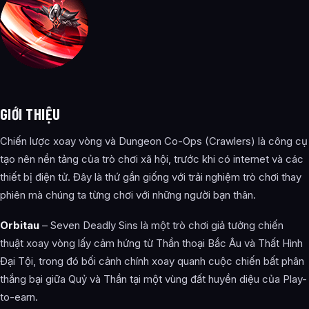
GIỚI THIỆU
Chiến lược xoay vòng và Dungeon Co-Ops (Crawlers) là công cụ
tạo nên nền tảng của trò chơi xã hội, trước khi có internet và các
thiết bị điện tử. Đây là thứ gần giống với trải nghiệm trò chơi thay
phiên mà chúng ta từng chơi với những người bạn thân.
Orbitau
– Seven Deadly Sins là một trò chơi giả tưởng chiến
thuật xoay vòng lấy cảm hứng từ Thần thoại Bắc Âu và Thất Hình
Đại Tội, trong đó bối cảnh chính xoay quanh cuộc chiến bất phân
thắng bại giữa Quỷ và Thần tại một vùng đất huyền diệu của Play-
to-earn.