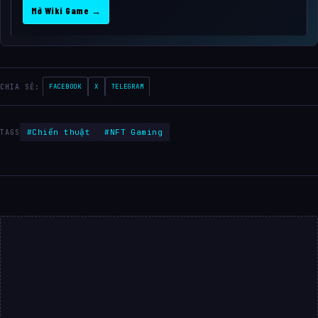
Mở Wiki Game →
CHIA SẺ:
FACEBOOK
X
TELEGRAM
#Chiến thuật
#NFT Gaming
TAGS