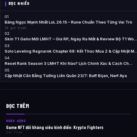
ĐỌC NHIỀU
01
Bảng Ngọc Mạnh Nhất LoL 26.15 – Rune Chuẩn Theo Từng Vai Trò
18 giờ trước
02
Skin T1 Galio Mới LMHT – Giá RP, Ngày Ra Mắt & Review Bộ T1 Wo
03
Solo Leveling Ragnarok Chapter 68: Kết Thúc Mùa 2 & Cập Nhật M
04
Reset Rank Season 3 LMHT Khi Nào? Lịch Chính Xác & Cách Ch…
05
Cập Nhật Cân Bằng Tướng Liên Quân 23/7: Buff Bijan, Nerf Aya
ĐỌC THÊM
HÀNH ĐỘNG
Game NFT đối kháng siêu kinh điển: Krypto Fighters
Ban Pham