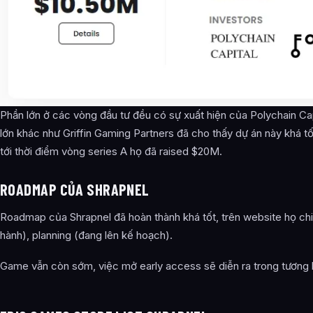
Phần lớn ở các vòng đầu tư đều có sự xuất hiện của Polychain Cap
lớn khác như Griffin Gaming Partners đã cho thấy dự án này khá tốt
tới thời điểm vòng series A họ đã raised $20M.
ROADMAP CỦA SHRAPNEL
Roadmap của Shrapnel đã hoàn thành khá tốt, trên website họ chi
hành), planning (đang lên kế hoạch).
Game vẫn còn sớm, việc mở early access sẽ diễn ra trong tương l