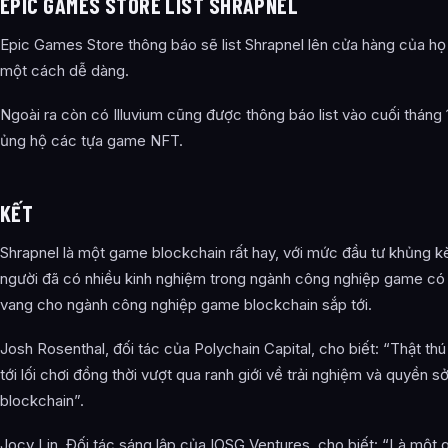
EPIC GAMES STORE LIST SHRAPNEL
Epic Games Store thông báo sẽ list Shrapnel lên cửa hàng của họ
một cách dễ dàng.
Ngoài ra còn có Illuvium cũng được thông báo list vào cuối tháng
ủng hộ các tựa game NFT.
KẾT
Shrapnel là một game blockchain rất hay, với mức đầu tư khủng kè
người đã có nhiều kinh nghiệm trong ngành công nghiệp game có t
vang cho ngành công nghiệp game blockchain sắp tới.
Josh Rosenthal, đối tác của Polychain Capital, cho biết: “Thật thú 
tới lối chơi đồng thời vượt qua ranh giới về trải nghiệm và quyền
blockchain”.
Jocy Lin, Đối tác sáng lập của IOSG Ventures, cho biết: “Là một q