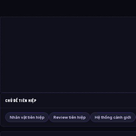
CHỦ ĐỀ TIÊN HIỆP
Nhân vật tiên hiệp
Review tiên hiệp
Hệ thống cảnh giới