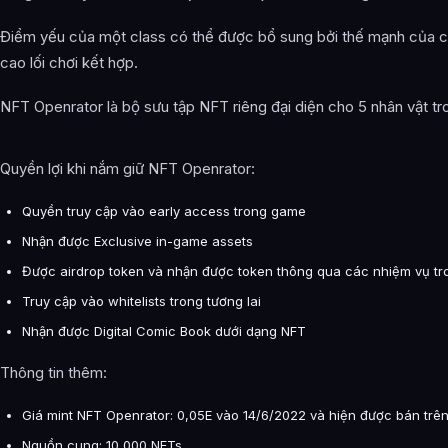
Điểm yếu của một class có thể được bổ sung bởi thế mạnh của cá
cao lối chơi kết hợp.
NFT Openrator là bộ sưu tập NFT riêng đại diện cho 5 nhân vật tr
Quyền lợi khi nắm giữ NFT Openrator:
Quyền truy cập vào early access trong game
Nhận được Exclusive in-game assets
Được airdrop token và nhận được token thông qua các nhiệm vụ t
Truy cập vào whitelists trong tương lai
Nhận được Digital Comic Book dưới dạng NFT
Thông tin thêm:
Giá mint NFT Openrator: 0,05E vào 14/6/2022 và hiện được bán trê
Nguồn cung: 10,000 NFTs.