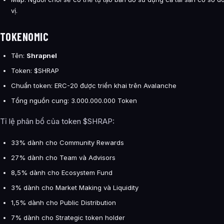
vị.
TOKENOMIC
Tên:
Shrapnel
Token: $SHRAP
Chuẩn token: ERC-20 được triển khai trên Avalanche
Tổng nguồn cung: 3.000.000.000 Token
Tỉ lệ phân bổ của token $SHRAP:
33% dành cho Community Rewards
27% dành cho Team và Advisors
8,5% dành cho Ecosystem Fund
3% dành cho Market Making và Liquidity
1,5% dành cho Public Distribution
7% dành cho Strategic token holder