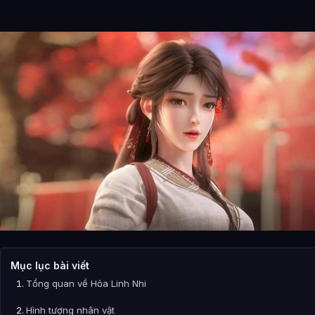
Mục lục bài viết
Tổng quan về Hỏa Linh Nhi
Hình tượng nhân vật