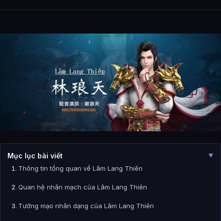
Mục lục bài viết
▼
Thông tin tổng quan về Lâm Lang Thiên
Quan hệ nhân mạch của Lâm Lang Thiên
Tướng mạo nhân dạng của Lâm Lang Thiên