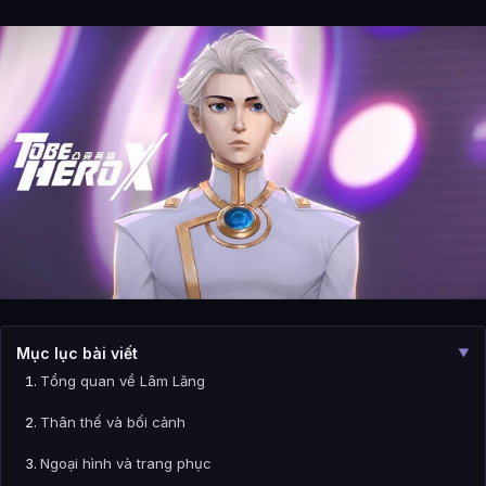
Mục lục bài viết
▼
Tổng quan về Lâm Lăng
Thân thế và bối cảnh
Ngoại hình và trang phục