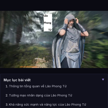
Mục lục bài viết
▼
Thông tin tổng quan về Lão Phong Tử
Tướng mạo nhân dạng của Lão Phong Tử
Khả năng sức mạnh và năng lực của Lão Phong Tử