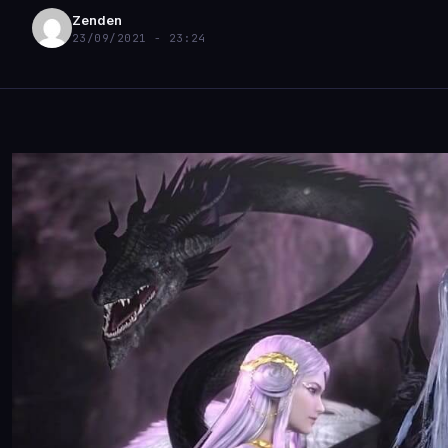
Zenden
23/09/2021 - 23:24