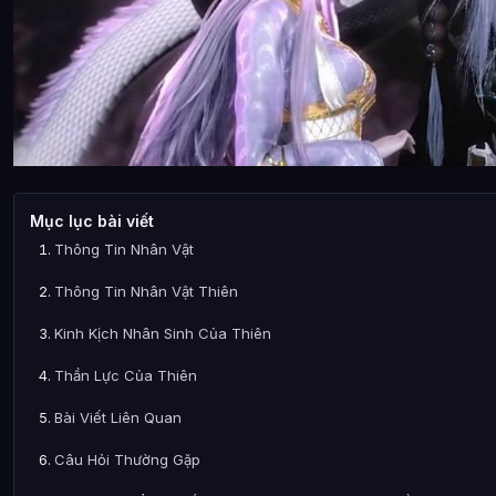
Mục lục bài viết
Thông Tin Nhân Vật
Thông Tin Nhân Vật Thiên
Kinh Kịch Nhân Sinh Của Thiên
Thần Lực Của Thiên
Bài Viết Liên Quan
Câu Hỏi Thường Gặp