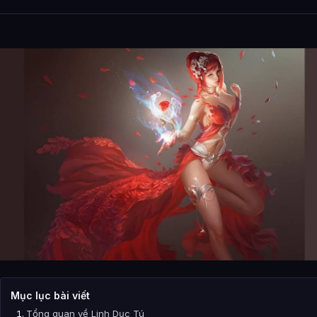
Mục lục bài viết
Tổng quan về Linh Dục Tú